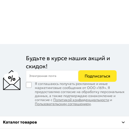
Будьте в курсе наших акций и
скидок!
Подписаться
Электронная почта
Я соглашаюсь получать рекламные и иные
маркетинговые сообщения от ООО «169». Я
предоставляю согласие на обработку персональных
данных, а также подтверждаю ознакомление и
согласие с
Политикой конфиденциальности
и
Пользовательским соглашением
.
Каталог товаров