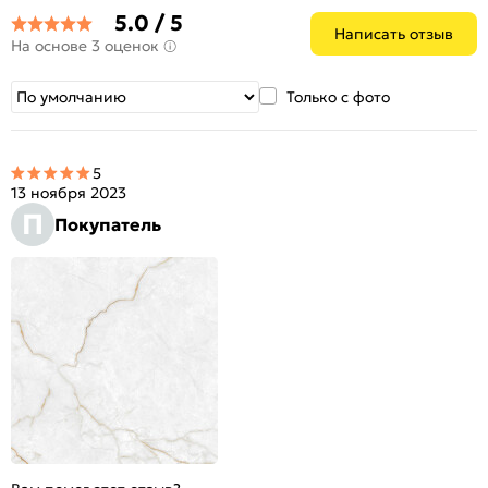
5.0 / 5
Написать отзыв
На основе 3 оценок
Только с фото
5
13 ноября 2023
П
Покупатель