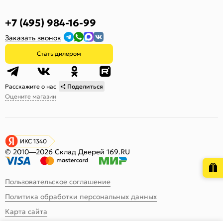
+7 (495) 984-16-99
Заказать звонок
Стать дилером
Расскажите о нас
Поделиться
Оцените магазин
ИКС 1340
© 2010—2026 Склад Дверей 169.RU
Пользовательское соглашение
Политика обработки персональных данных
Карта сайта