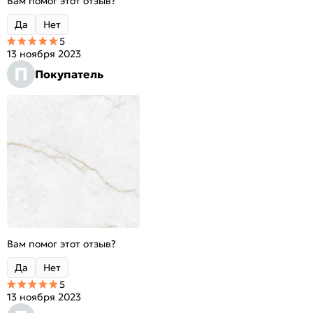
Вам помог этот отзыв?
Да
Нет
5
13 ноября 2023
П
Покупатель
Вам помог этот отзыв?
Да
Нет
5
13 ноября 2023