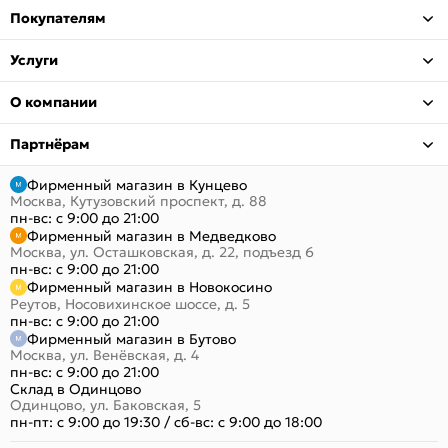
Покупателям
Услуги
О компании
Партнёрам
Фирменный магазин в Кунцево
Москва, Кутузовский проспект, д. 88
пн-вс: с 9:00 до 21:00
Фирменный магазин в Медведково
Москва, ул. Осташковская, д. 22, подъезд 6
пн-вс: с 9:00 до 21:00
Фирменный магазин в Новокосино
Реутов, Носовихинское шоссе, д. 5
пн-вс: с 9:00 до 21:00
Фирменный магазин в Бутово
Москва, ул. Венёвская, д. 4
пн-вс: с 9:00 до 21:00
Склад в Одинцово
Одинцово, ул. Баковская, 5
пн-пт: с 9:00 до 19:30
/
сб-вс: с 9:00 до 18:00