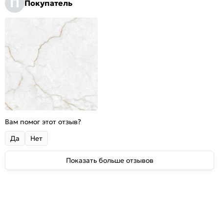
П
Покупатель
Вам помог этот отзыв?
Да
Нет
Показать больше отзывов