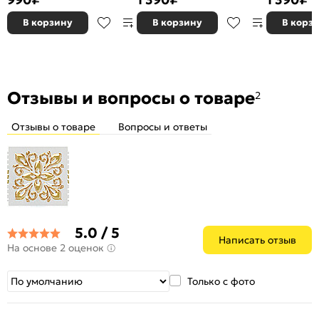
В корзину
В корзину
В корз
Отзывы и вопросы о товаре
2
Отзывы о товаре
Вопросы и ответы
5.0 / 5
Написать отзыв
На основе 2 оценок
Только с фото