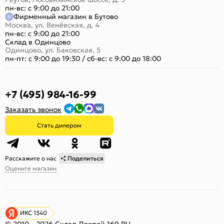
пн-вс: с 9:00 до 21:00
Фирменный магазин в Бутово
Москва, ул. Венёвская, д. 4
пн-вс: с 9:00 до 21:00
Склад в Одинцово
Одинцово, ул. Баковская, 5
пн-пт: с 9:00 до 19:30
/
сб-вс: с 9:00 до 18:00
+7 (495) 984-16-99
Заказать звонок
Стать дилером
Расскажите о нас
Поделиться
Оцените магазин
ИКС 1340
© 2010—2026 Склад Дверей 169.RU