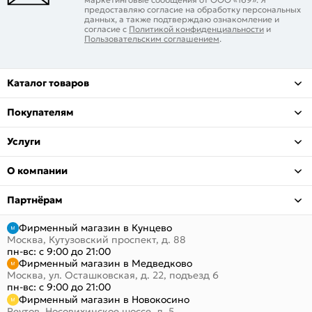
предоставляю согласие на обработку персональных
данных, а также подтверждаю ознакомление и
согласие с
Политикой конфиденциальности
и
Пользовательским соглашением
.
Каталог товаров
Покупателям
Услуги
О компании
Партнёрам
Фирменный магазин в Кунцево
Москва, Кутузовский проспект, д. 88
пн-вс: с 9:00 до 21:00
Фирменный магазин в Медведково
Москва, ул. Осташковская, д. 22, подъезд 6
пн-вс: с 9:00 до 21:00
Фирменный магазин в Новокосино
Реутов, Носовихинское шоссе, д. 5