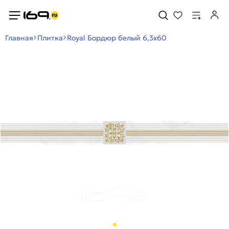
Главная
Плитка
Royal Бордюр белый 6,3х60