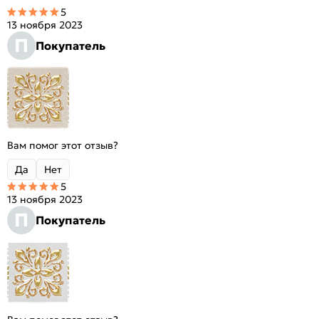
5
13 ноября 2023
П
Покупатель
Вам помог этот отзыв?
Да
Нет
5
13 ноября 2023
П
Покупатель