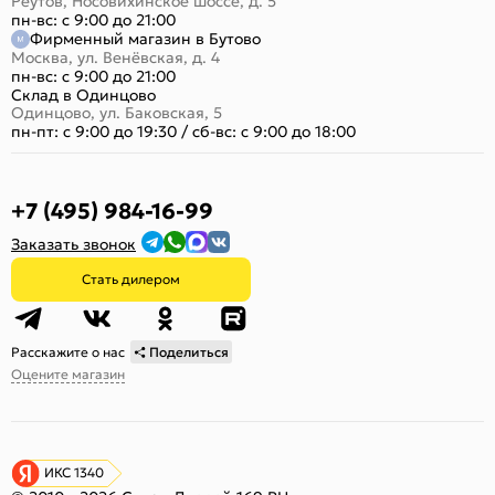
Реутов, Носовихинское шоссе, д. 5
пн-вс: с 9:00 до 21:00
Фирменный магазин в Бутово
Москва, ул. Венёвская, д. 4
пн-вс: с 9:00 до 21:00
Склад в Одинцово
Одинцово, ул. Баковская, 5
пн-пт: с 9:00 до 19:30
/
сб-вс: с 9:00 до 18:00
+7 (495) 984-16-99
Заказать звонок
Стать дилером
Расскажите о нас
Поделиться
Оцените магазин
ИКС 1340