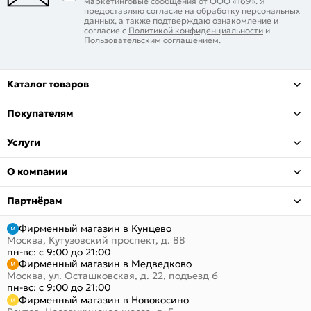
маркетинговые сообщения от ООО «169». Я
предоставляю согласие на обработку персональных
данных, а также подтверждаю ознакомление и
согласие с
Политикой конфиденциальности
и
Пользовательским соглашением
.
Каталог товаров
Покупателям
Услуги
О компании
Партнёрам
Фирменный магазин в Кунцево
Москва, Кутузовский проспект, д. 88
пн-вс: с 9:00 до 21:00
Фирменный магазин в Медведково
Москва, ул. Осташковская, д. 22, подъезд 6
пн-вс: с 9:00 до 21:00
Фирменный магазин в Новокосино