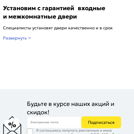
Установим с гарантией входные
и межкомнатные двери
Специалисты установят двери качественно и в срок
Развернуть
Будьте в курсе наших акций и
скидок!
Подписаться
Электронная почта
Я соглашаюсь получать рекламные и иные