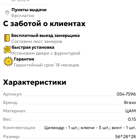
Пункты выдачи
бесплатно
С заботой о клиентах
Бесплатный выезд замерщика
Составим лист замеров
Быстрая установка
Установим двери с фурнитурой
Гарантия
Гарантийный срок 18 месяцев
Характеристики
Артикул:
054-7596
Бренд:
Bravo
Материал:
ЦАМ
Вес:
0.15
Комплектация:
Цилиндр - 1 шт.; ключи - 3 шт.; винт - 1 шт.
Размер:
56*28*28