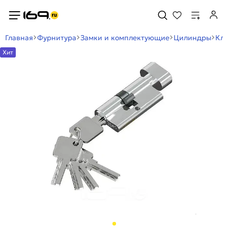
Главная
Фурнитура
Замки и комплектующие
Цилиндры
Кл
Хит