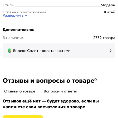
Стиль:
Модерн
Страна происхождения:
Китай
Развернуть
Цвет :
Chrome
Дополнительно:
В наличии:
2732 товара
Яндекс Сплит - оплата частями
Отзывы и вопросы о товаре
0
Отзывы о товаре
Вопросы и ответы
Отзывов ещё нет — будет здорово, если вы
напишете свои впечатления о товаре