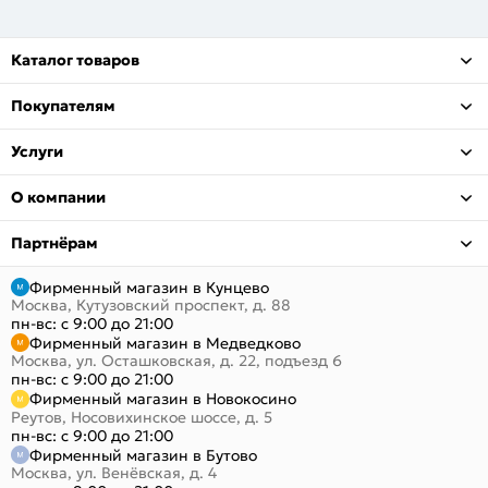
Каталог товаров
Покупателям
Услуги
О компании
Партнёрам
Фирменный магазин в Кунцево
Москва, Кутузовский проспект, д. 88
пн-вс: с 9:00 до 21:00
Фирменный магазин в Медведково
Москва, ул. Осташковская, д. 22, подъезд 6
пн-вс: с 9:00 до 21:00
Фирменный магазин в Новокосино
Реутов, Носовихинское шоссе, д. 5
пн-вс: с 9:00 до 21:00
Фирменный магазин в Бутово
Москва, ул. Венёвская, д. 4