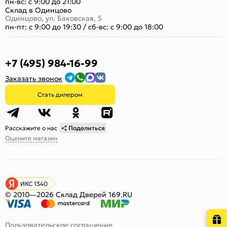
пн-вс: с 9:00 до 21:00
Склад в Одинцово
Одинцово, ул. Баковская, 5
пн-пт: с 9:00 до 19:30
/
сб-вс: с 9:00 до 18:00
+7 (495) 984-16-99
Заказать звонок
Стать дилером
Расскажите о нас
Поделиться
Оцените магазин
ИКС 1340
© 2010—2026 Склад Дверей 169.RU
Пользовательское соглашение