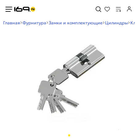
Главная
Фурнитура
Замки и комплектующие
Цилиндры
Кл