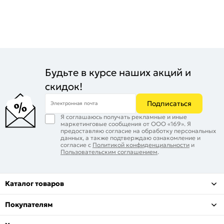
Будьте в курсе наших акций и
скидок!
Подписаться
Электронная почта
Я соглашаюсь получать рекламные и иные
маркетинговые сообщения от ООО «169». Я
предоставляю согласие на обработку персональных
данных, а также подтверждаю ознакомление и
согласие с
Политикой конфиденциальности
и
Пользовательским соглашением
.
Каталог товаров
Покупателям