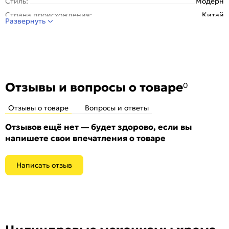
Стиль:
Модерн
Страна происхождения:
Китай
Развернуть
Цвет :
Chrome
Отзывы и вопросы о товаре
0
Отзывы о товаре
Вопросы и ответы
Отзывов ещё нет — будет здорово, если вы
напишете свои впечатления о товаре
Написать отзыв