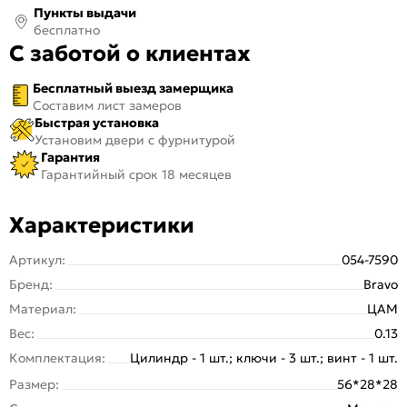
Пункты выдачи
бесплатно
С заботой о клиентах
Бесплатный выезд замерщика
Составим лист замеров
Быстрая установка
Установим двери с фурнитурой
Гарантия
Гарантийный срок 18 месяцев
Характеристики
Артикул:
054-7590
Бренд:
Bravo
Материал:
ЦАМ
Вес:
0.13
Комплектация:
Цилиндр - 1 шт.; ключи - 3 шт.; винт - 1 шт.
Размер:
56*28*28