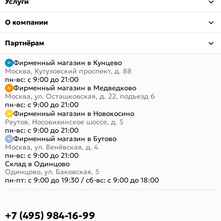
Услуги
О компании
Партнёрам
Фирменный магазин в Кунцево
Москва, Кутузовский проспект, д. 88
пн-вс: с 9:00 до 21:00
Фирменный магазин в Медведково
Москва, ул. Осташковская, д. 22, подъезд 6
пн-вс: с 9:00 до 21:00
Фирменный магазин в Новокосино
Реутов, Носовихинское шоссе, д. 5
пн-вс: с 9:00 до 21:00
Фирменный магазин в Бутово
Москва, ул. Венёвская, д. 4
пн-вс: с 9:00 до 21:00
Склад в Одинцово
Одинцово, ул. Баковская, 5
пн-пт: с 9:00 до 19:30
/
сб-вс: с 9:00 до 18:00
+7 (495) 984-16-99