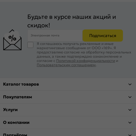
Будьте в курсе наших акций и
скидок!
Подписаться
Электронная почта
Я соглашаюсь получать рекламные и иные
маркетинговые сообщения от ООО «169». Я
предоставляю согласие на обработку персональных
данных, а также подтверждаю ознакомление и
согласие с
Политикой конфиденциальности
и
Пользовательским соглашением
.
Каталог товаров
Покупателям
Услуги
О компании
Партнёрам