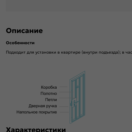
Описание
Особенности
Подходит для установки в квартире (внутри подъезда); в ча
Характеристики