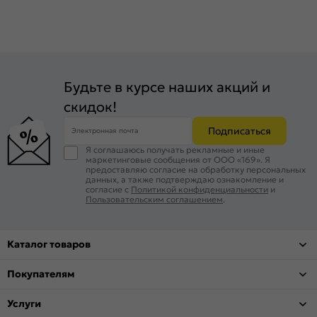
Будьте в курсе наших акций и
скидок!
Подписаться
Электронная почта
Я соглашаюсь получать рекламные и иные
маркетинговые сообщения от ООО «169». Я
предоставляю согласие на обработку персональных
данных, а также подтверждаю ознакомление и
согласие с
Политикой конфиденциальности
и
Пользовательским соглашением
.
Каталог товаров
Покупателям
Услуги