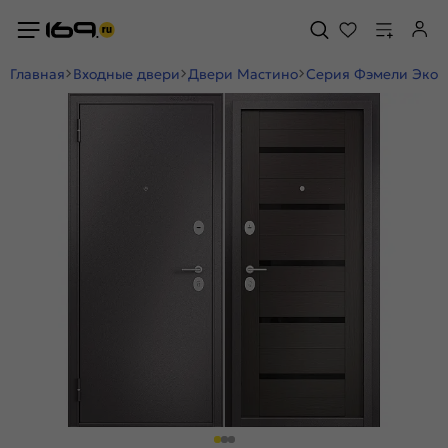
Главная
Входные двери
Двери Мастино
Серия Фэмели Эко