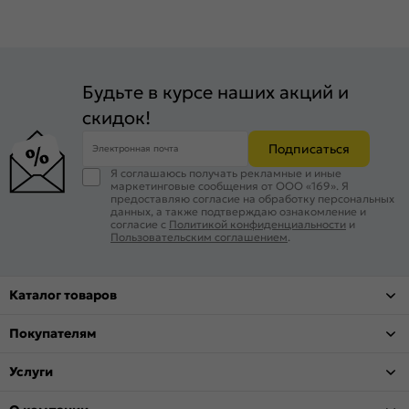
Будьте в курсе наших акций и
скидок!
Подписаться
Электронная почта
Я соглашаюсь получать рекламные и иные
маркетинговые сообщения от ООО «169». Я
предоставляю согласие на обработку персональных
данных, а также подтверждаю ознакомление и
согласие с
Политикой конфиденциальности
и
Пользовательским соглашением
.
Каталог товаров
Покупателям
Услуги