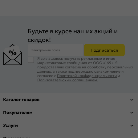
Будьте в курсе наших акций и
скидок!
Подписаться
Электронная почта
Я соглашаюсь получать рекламные и иные
маркетинговые сообщения от ООО «169». Я
предоставляю согласие на обработку персональных
данных, а также подтверждаю ознакомление и
согласие с
Политикой конфиденциальности
и
Пользовательским соглашением
.
Каталог товаров
Покупателям
Услуги