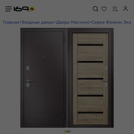
Главная
Входные двери
Двери Мастино
Серия Фэмели Эко