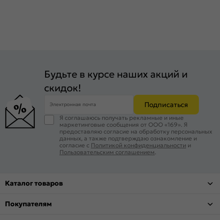
Будьте в курсе наших акций и
скидок!
Подписаться
Электронная почта
Я соглашаюсь получать рекламные и иные
маркетинговые сообщения от ООО «169». Я
предоставляю согласие на обработку персональных
данных, а также подтверждаю ознакомление и
согласие с
Политикой конфиденциальности
и
Пользовательским соглашением
.
Каталог товаров
Покупателям