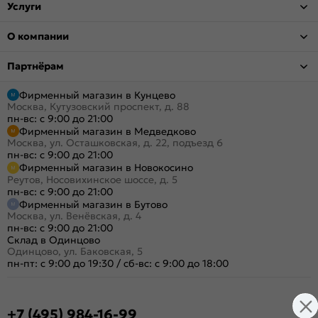
Услуги
О компании
Партнёрам
Фирменный магазин в Кунцево
Москва, Кутузовский проспект, д. 88
пн-вс: с 9:00 до 21:00
Фирменный магазин в Медведково
Москва, ул. Осташковская, д. 22, подъезд 6
пн-вс: с 9:00 до 21:00
Фирменный магазин в Новокосино
Реутов, Носовихинское шоссе, д. 5
пн-вс: с 9:00 до 21:00
Фирменный магазин в Бутово
Москва, ул. Венёвская, д. 4
пн-вс: с 9:00 до 21:00
Склад в Одинцово
Одинцово, ул. Баковская, 5
пн-пт: с 9:00 до 19:30
/
сб-вс: с 9:00 до 18:00
+7 (495) 984-16-99