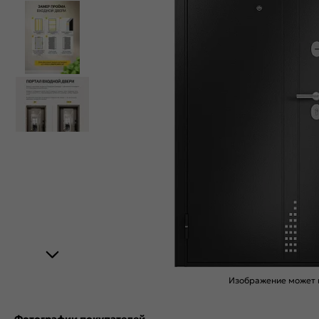
Изображение может н