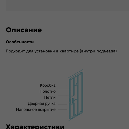
Описание
Особенности
Подходит для установки в квартире (внутри подъезда)
Характеристики