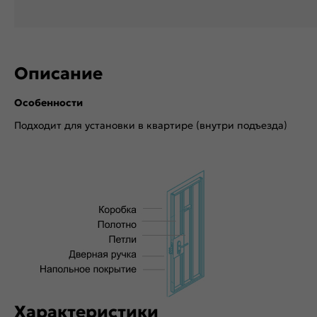
Описание
Особенности
Подходит для установки в квартире (внутри подъезда)
Характеристики