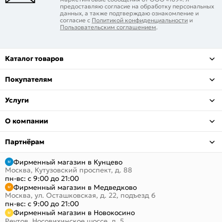
предоставляю согласие на обработку персональных
данных, а также подтверждаю ознакомление и
согласие с
Политикой конфиденциальности
и
Пользовательским соглашением
.
Каталог товаров
Покупателям
Услуги
О компании
Партнёрам
Фирменный магазин в Кунцево
Москва, Кутузовский проспект, д. 88
пн-вс: с 9:00 до 21:00
Фирменный магазин в Медведково
Москва, ул. Осташковская, д. 22, подъезд 6
пн-вс: с 9:00 до 21:00
Фирменный магазин в Новокосино
Реутов, Носовихинское шоссе, д. 5