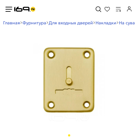
Главная
Фурнитура
Для входных дверей
Накладки
На сува