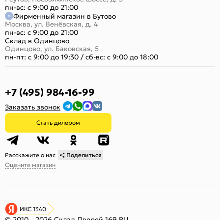
пн-вс: с 9:00 до 21:00
Фирменный магазин в Бутово
Москва, ул. Венёвская, д. 4
пн-вс: с 9:00 до 21:00
Склад в Одинцово
Одинцово, ул. Баковская, 5
пн-пт: с 9:00 до 19:30
/
сб-вс: с 9:00 до 18:00
+7 (495) 984-16-99
Заказать звонок
Стать дилером
Расскажите о нас
Поделиться
Оцените магазин
ИКС 1340
© 2010—2026 Склад Дверей 169.RU