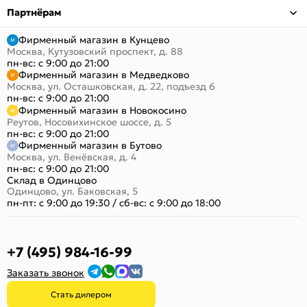
Партнёрам
Фирменный магазин в Кунцево
Москва, Кутузовский проспект, д. 88
пн-вс: с 9:00 до 21:00
Фирменный магазин в Медведково
Москва, ул. Осташковская, д. 22, подъезд 6
пн-вс: с 9:00 до 21:00
Фирменный магазин в Новокосино
Реутов, Носовихинское шоссе, д. 5
пн-вс: с 9:00 до 21:00
Фирменный магазин в Бутово
Москва, ул. Венёвская, д. 4
пн-вс: с 9:00 до 21:00
Склад в Одинцово
Одинцово, ул. Баковская, 5
пн-пт: с 9:00 до 19:30
/
сб-вс: с 9:00 до 18:00
+7 (495) 984-16-99
Заказать звонок
Стать дилером