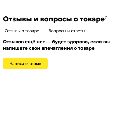
Тип:
Для входных дверей
Количество шт. в упаковке:
1
Отзывы и вопросы о товаре
0
Отзывы о товаре
Вопросы и ответы
Отзывов ещё нет — будет здорово, если вы
напишете свои впечатления о товаре
Написать отзыв