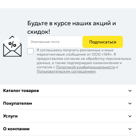
Будьте в курсе наших акций и
скидок!
Подписаться
Электронная почта
Я соглашаюсь получать рекламные и иные
маркетинговые сообщения от ООО «169». Я
предоставляю согласие на обработку персональных
данных, а также подтверждаю ознакомление и
согласие с
Политикой конфиденциальности
и
Пользовательским соглашением
.
Каталог товаров
Покупателям
Услуги
О компании