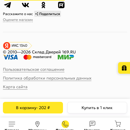
Расскажите о нас
Поделиться
Оцените магазин
ИКС 1340
© 2010—2026 Склад Дверей 169.RU
Пользовательское соглашение
Политика обработки персональных данных
Карта сайта
В корзину
-
202
₽
Купить в 1 клик