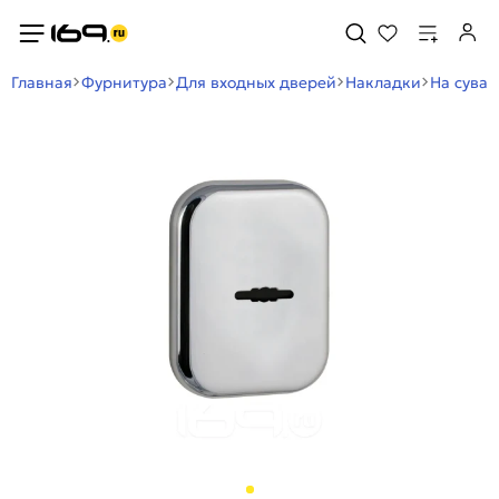
Главная
Фурнитура
Для входных дверей
Накладки
На сува