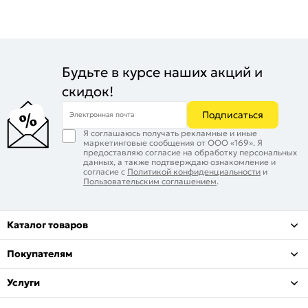
Будьте в курсе наших акций и
скидок!
Подписаться
Электронная почта
Я соглашаюсь получать рекламные и иные
маркетинговые сообщения от ООО «169». Я
предоставляю согласие на обработку персональных
данных, а также подтверждаю ознакомление и
согласие с
Политикой конфиденциальности
и
Пользовательским соглашением
.
Каталог товаров
Покупателям
Услуги