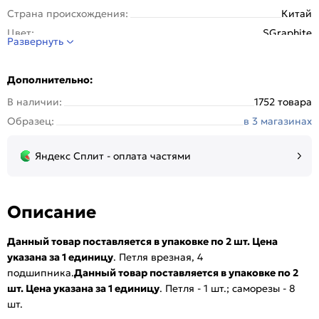
Страна происхождения:
Китай
Цвет:
SGraphite
Развернуть
Дополнительно:
В наличии:
1752 товара
Образец:
в 3 магазинах
Яндекс Сплит - оплата частями
Описание
Данный товар поставляется в упаковке по 2 шт. Цена
указана за 1 единицу
. Петля врезная, 4
подшипника.
Данный товар поставляется в упаковке по 2
шт. Цена указана за 1 единицу
. Петля - 1 шт.; саморезы - 8
шт.