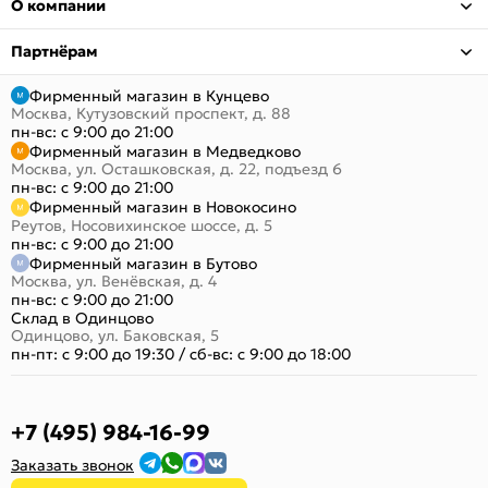
О компании
Партнёрам
Фирменный магазин в Кунцево
Москва, Кутузовский проспект, д. 88
пн-вс: с 9:00 до 21:00
Фирменный магазин в Медведково
Москва, ул. Осташковская, д. 22, подъезд 6
пн-вс: с 9:00 до 21:00
Фирменный магазин в Новокосино
Реутов, Носовихинское шоссе, д. 5
пн-вс: с 9:00 до 21:00
Фирменный магазин в Бутово
Москва, ул. Венёвская, д. 4
пн-вс: с 9:00 до 21:00
Склад в Одинцово
Одинцово, ул. Баковская, 5
пн-пт: с 9:00 до 19:30
/
сб-вс: с 9:00 до 18:00
+7 (495) 984-16-99
Заказать звонок