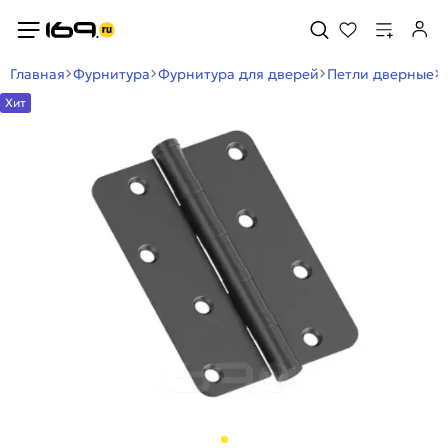
Главная
Фурнитура
Фурнитура для дверей
Петли дверные
Хит