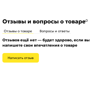
Отзывы и вопросы о товаре
0
Отзывы о товаре
Вопросы и ответы
Отзывов ещё нет — будет здорово, если вы
напишете свои впечатления о товаре
Написать отзыв