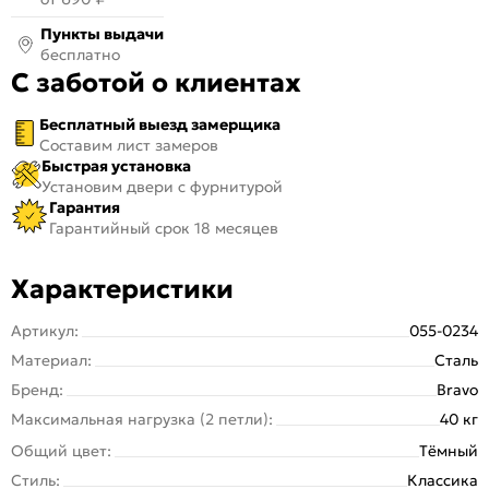
Пункты выдачи
бесплатно
С заботой о клиентах
Бесплатный выезд замерщика
Составим лист замеров
Быстрая установка
Установим двери с фурнитурой
Гарантия
Гарантийный срок 18 месяцев
Характеристики
Артикул:
055-0234
Материал:
Cталь
Бренд:
Bravo
Максимальная нагрузка (2 петли):
40 кг
Общий цвет:
Тёмный
Стиль:
Классика