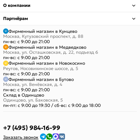
О компании
Партнёрам
Фирменный магазин в Кунцево
Москва, Кутузовский проспект, д. 88
пн-вс: с 9:00 до 21:00
Фирменный магазин в Медведково
Москва, ул. Осташковская, д. 22, подъезд 6
пн-вс: с 9:00 до 21:00
Фирменный магазин в Новокосино
Реутов, Носовихинское шоссе, д. 5
пн-вс: с 9:00 до 21:00
Фирменный магазин в Бутово
Москва, ул. Венёвская, д. 4
пн-вс: с 9:00 до 21:00
Склад в Одинцово
Одинцово, ул. Баковская, 5
пн-пт: с 9:00 до 19:30
/
сб-вс: с 9:00 до 18:00
+7 (495) 984-16-99
Заказать звонок