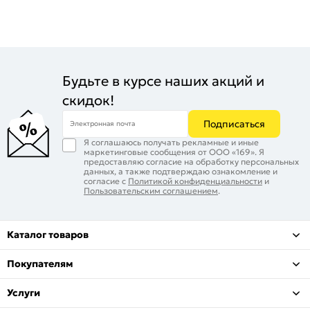
Будьте в курсе наших акций и
скидок!
Подписаться
Электронная почта
Я соглашаюсь получать рекламные и иные
маркетинговые сообщения от ООО «169». Я
предоставляю согласие на обработку персональных
данных, а также подтверждаю ознакомление и
согласие с
Политикой конфиденциальности
и
Пользовательским соглашением
.
Каталог товаров
Покупателям
Услуги