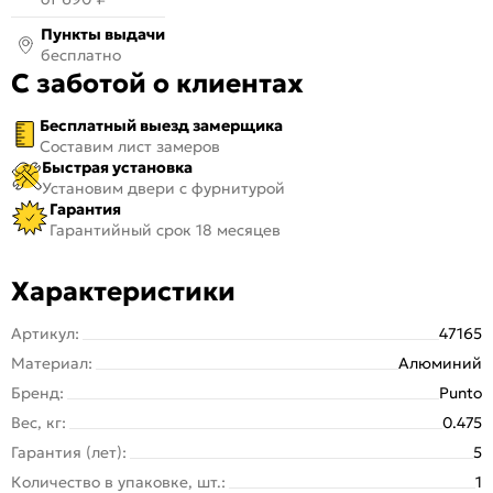
Пункты выдачи
бесплатно
С заботой о клиентах
Бесплатный выезд замерщика
Составим лист замеров
Быстрая установка
Установим двери с фурнитурой
Гарантия
Гарантийный срок 18 месяцев
Характеристики
Артикул:
47165
Материал:
Алюминий
Бренд:
Punto
Вес, кг:
0.475
Гарантия (лет):
5
Количество в упаковке, шт.:
1