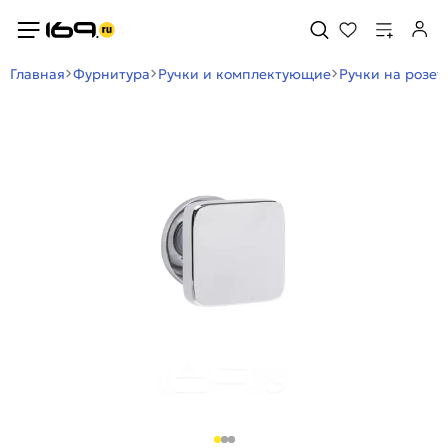
Главная
Фурнитура
Ручки и комплектующие
Ручки на розет