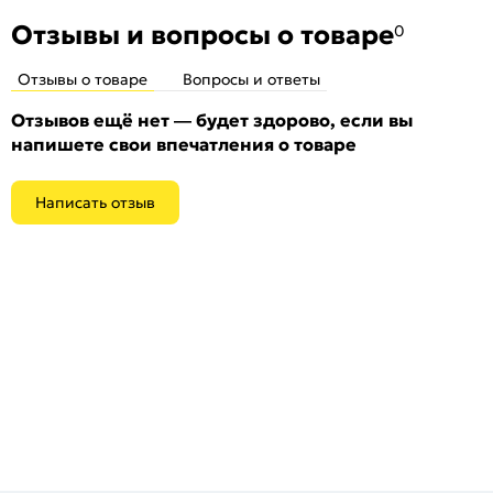
инструкция по установке. Гарантия: 5 лет.
Отзывы и вопросы о товаре
0
Отзывы о товаре
Вопросы и ответы
Отзывов ещё нет — будет здорово, если вы
напишете свои впечатления о товаре
Написать отзыв