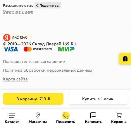
Расскажите о нас
Поделиться
Оцените магазин
ИКС 1340
© 2010—2026 Склад Дверей 169.RU
Пользовательское соглашение
Политика обработки персональных данных
Карта сайта
В корзину
-
719
₽
Купить в 1 клик
Каталог
Магазины
Позвонить
Написать
Корзина