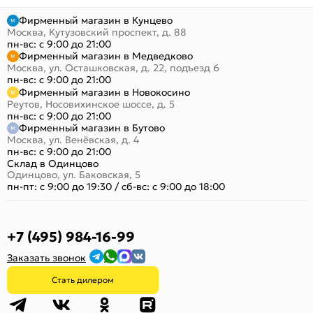
Фирменный магазин в Кунцево
Москва, Кутузовский проспект, д. 88
пн-вс: с 9:00 до 21:00
Фирменный магазин в Медведково
Москва, ул. Осташковская, д. 22, подъезд 6
пн-вс: с 9:00 до 21:00
Фирменный магазин в Новокосино
Реутов, Носовихинское шоссе, д. 5
пн-вс: с 9:00 до 21:00
Фирменный магазин в Бутово
Москва, ул. Венёвская, д. 4
пн-вс: с 9:00 до 21:00
Склад в Одинцово
Одинцово, ул. Баковская, 5
пн-пт: с 9:00 до 19:30
/
сб-вс: с 9:00 до 18:00
+7 (495) 984-16-99
Заказать звонок
Стать дилером