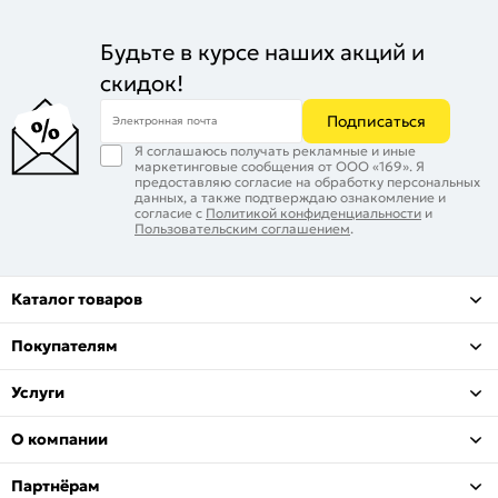
Будьте в курсе наших акций и
скидок!
Подписаться
Электронная почта
Я соглашаюсь получать рекламные и иные
маркетинговые сообщения от ООО «169». Я
предоставляю согласие на обработку персональных
данных, а также подтверждаю ознакомление и
согласие с
Политикой конфиденциальности
и
Пользовательским соглашением
.
Каталог товаров
Покупателям
Услуги
О компании
Партнёрам