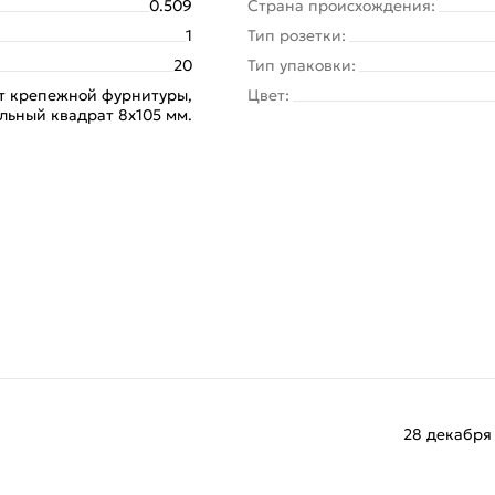
0.509
Страна происхождения:
1
Тип розетки:
20
Тип упаковки:
т крепежной фурнитуры,
Цвет:
льный квадрат 8x105 мм.
28 декабря