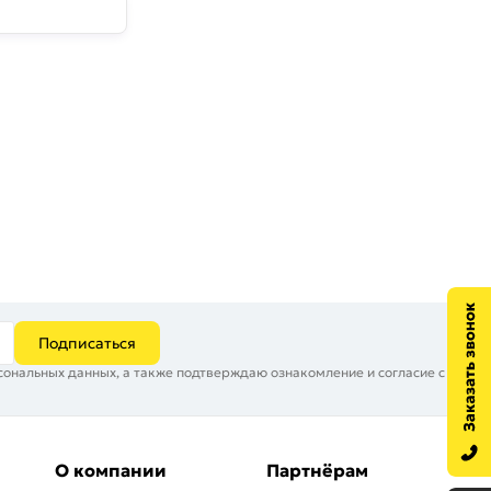
Подписаться
сональных данных, а также подтверждаю ознакомление и согласие с
О компании
Партнёрам