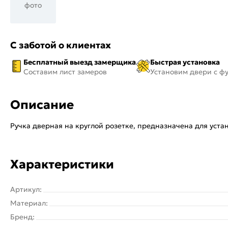
фото
С заботой о клиентах
Бесплатный выезд замерщика
Быстрая установка
Составим лист замеров
Установим двери с ф
Описание
Ручка дверная на круглой розетке, предназначена для уст
Характеристики
Артикул:
Материал:
Бренд: