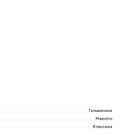
Гальваника
Maestro
Классика