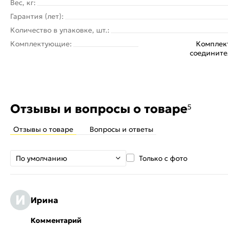
Вес, кг:
Гарантия (лет):
Количество в упаковке, шт.:
Комплектующие:
Комплек
соедините
Отзывы и вопросы о товаре
5
Отзывы о товаре
Вопросы и ответы
По умолчанию
Только с фото
И
Ирина
Комментарий