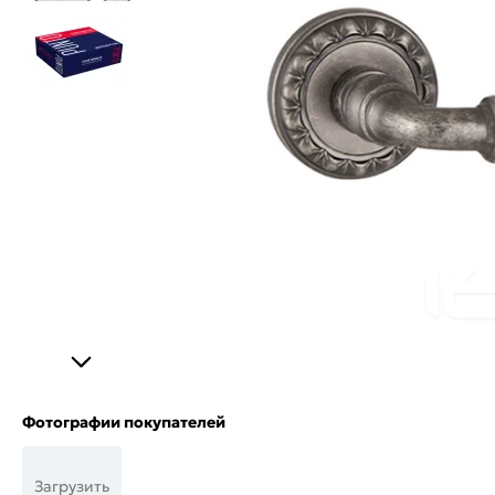
Фотографии покупателей
Загрузить