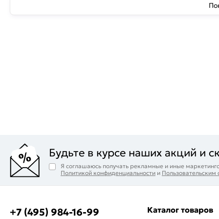
По
Будьте в курсе наших акций и с
Я соглашаюсь получать рекламные и иные маркетинго
Политикой конфиденциальности
и
Пользовательским
Каталог товаров
+7 (495) 984-16-99