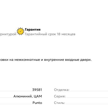
Гарантия
урнитурой
Гарантийный срок 18 месяцев
ановки на межкомнатные и внутренние входные двери.
39581
Отделка:
Алюминий, ЦАМ
Серия:
Punto
Стиль: