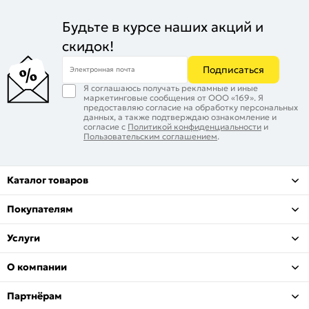
Будьте в курсе наших акций и
скидок!
Подписаться
Электронная почта
Я соглашаюсь получать рекламные и иные
маркетинговые сообщения от ООО «169». Я
предоставляю согласие на обработку персональных
данных, а также подтверждаю ознакомление и
согласие с
Политикой конфиденциальности
и
Пользовательским соглашением
.
Каталог товаров
Покупателям
Услуги
О компании
Партнёрам