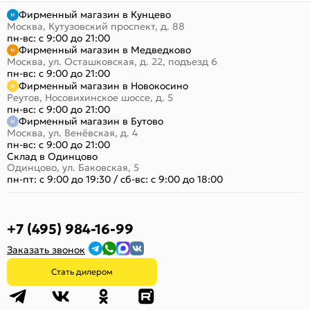
Фирменный магазин в Кунцево
Москва, Кутузовский проспект, д. 88
пн-вс: с 9:00 до 21:00
Фирменный магазин в Медведково
Москва, ул. Осташковская, д. 22, подъезд 6
пн-вс: с 9:00 до 21:00
Фирменный магазин в Новокосино
Реутов, Носовихинское шоссе, д. 5
пн-вс: с 9:00 до 21:00
Фирменный магазин в Бутово
Москва, ул. Венёвская, д. 4
пн-вс: с 9:00 до 21:00
Склад в Одинцово
Одинцово, ул. Баковская, 5
пн-пт: с 9:00 до 19:30
/
сб-вс: с 9:00 до 18:00
+7 (495) 984-16-99
Заказать звонок
Стать дилером