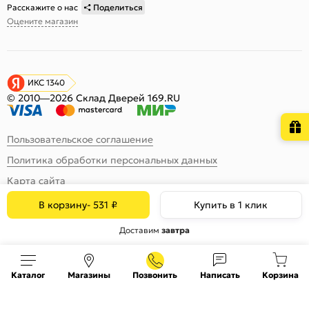
Расскажите о нас
Поделиться
Оцените магазин
ИКС 1340
© 2010—2026 Склад Дверей 169.RU
Пользовательское соглашение
Политика обработки персональных данных
Карта сайта
В корзину
-
531
₽
Купить в 1 клик
Доставим
завтра
Каталог
Магазины
Позвонить
Написать
Корзина