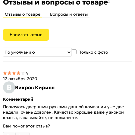
Отзывы и вопросы о товаре
3
Отзывы о товаре
Вопросы и ответы
Написать отзыв
Только с фото
4
12 октября 2020
В
Вихров Кирилл
Комментарий
Пользуюсь дверными ручками данной компании уже две
недели, очень доволен. Качество хорошее даже у эконом
класса, заказывайте, не пожалеете.
Вам помог этот отзыв?