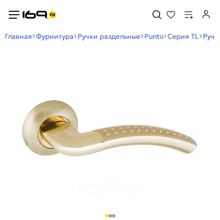
Главная
Фурнитура
Ручки раздельные
Punto
Серия TL
Ручк