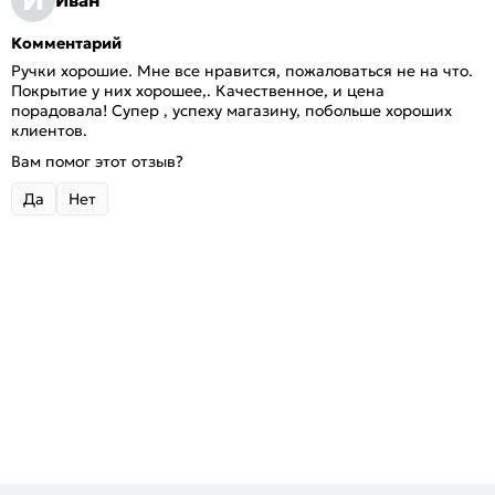
Комментарий
Ручки хорошие. Мне все нравится, пожаловаться не на что.
Покрытие у них хорошее,. Качественное, и цена
порадовала! Супер , успеху магазину, побольше хороших
клиентов.
Вам помог этот отзыв?
Да
Нет