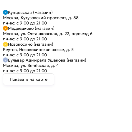
Кунцевская (магазин)
Москва, Кутузовский проспект, д. 88
пн-вс: с 9:00 до 21:00
Медведково (магазин)
Москва, ул. Осташковская, д. 22, подъезд 6
пн-вс: с 9:00 до 21:00
Новокосино (магазин)
Реутов, Носовихинское шоссе, д. 5
пн-вс: с 9:00 до 21:00
Бульвар Адмирала Ушакова (магазин)
Москва, ул. Венёвская, д. 4
пн-вс: с 9:00 до 21:00
Показать на карте