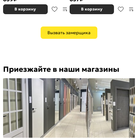
В корзину
В корзину
Вызвать замерщика
Приезжайте в наши магазины