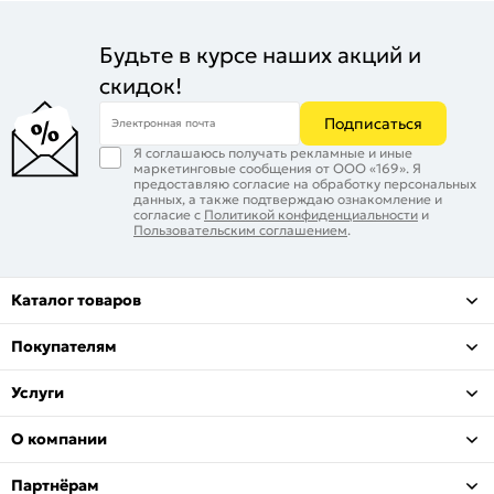
Будьте в курсе наших акций и
скидок!
Подписаться
Электронная почта
Я соглашаюсь получать рекламные и иные
маркетинговые сообщения от ООО «169». Я
предоставляю согласие на обработку персональных
данных, а также подтверждаю ознакомление и
согласие с
Политикой конфиденциальности
и
Пользовательским соглашением
.
Каталог товаров
Покупателям
Услуги
О компании
Партнёрам