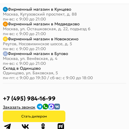
Фирменный магазин в Кунцево
Москва, Кутузовский проспект, д. 88
пн-вс: с 9:00 до 21:00
Фирменный магазин в Медведково
Москва, ул. Осташковская, д. 22, подъезд 6
пн-вс: с 9:00 до 21:00
Фирменный магазин в Новокосино
Реутов, Носовихинское шоссе, д. 5
пн-вс: с 9:00 до 21:00
Фирменный магазин в Бутово
Москва, ул. Венёвская, д. 4
пн-вс: с 9:00 до 21:00
Склад в Одинцово
Одинцово, ул. Баковская, 5
пн-пт: с 9:00 до 19:30
/
сб-вс: с 9:00 до 18:00
+7 (495) 984-16-99
Заказать звонок
Стать дилером