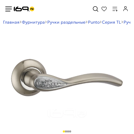
Главная
Фурнитура
Ручки раздельные
Punto
Серия TL
Ручк