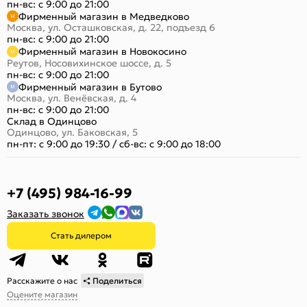
пн-вс: с 9:00 до 21:00
Фирменный магазин в Медведково
Москва, ул. Осташковская, д. 22, подъезд 6
пн-вс: с 9:00 до 21:00
Фирменный магазин в Новокосино
Реутов, Носовихинское шоссе, д. 5
пн-вс: с 9:00 до 21:00
Фирменный магазин в Бутово
Москва, ул. Венёвская, д. 4
пн-вс: с 9:00 до 21:00
Склад в Одинцово
Одинцово, ул. Баковская, 5
пн-пт: с 9:00 до 19:30
/
сб-вс: с 9:00 до 18:00
+7 (495) 984-16-99
Заказать звонок
Стать дилером
Расскажите о нас
Поделиться
Оцените магазин