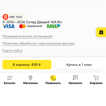
ИКС 1340
© 2010—2026 Склад Дверей 169.RU
Пользовательское соглашение
Политика обработки персональных данных
Карта сайта
В корзину
-
839
₽
Купить в 1 клик
Каталог
Магазины
Позвонить
Написать
Корзина
На информационном ресурсе
применяются
куки