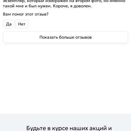
экземпляр, который изображён на втором фото, но именно
такой мне и был нужен. Короче, я доволен.
Вам помог этот отзыв?
Да
Нет
Показать больше отзывов
Будьте в курсе наших акций и