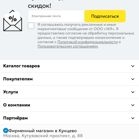
скидок!
Подписаться
Электронная почта
Я соглашаюсь получать рекламные и иные
маркетинговые сообщения от ООО «169». Я
предоставляю согласие на обработку персональных
данных, а также подтверждаю ознакомление и
согласие с
Политикой конфиденциальности
и
Пользовательским соглашением
.
Каталог товаров
Покупателям
Услуги
О компании
Партнёрам
Фирменный магазин в Кунцево
Москва, Кутузовский проспект, д. 88