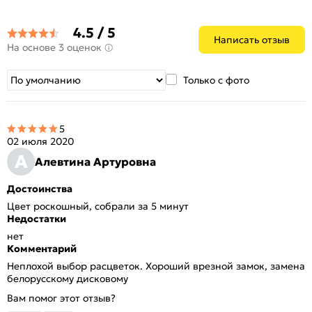
4.5 / 5
Написать отзыв
На основе 3 оценок
Только с фото
5
02 июля 2020
А
Алевтина Артуровна
Достоинства
Цвет роскошный, собрали за 5 минут
Недостатки
нет
Комментарий
Неплохой выбор расцветок. Хороший врезной замок, замена
белорусскому дисковому
Вам помог этот отзыв?