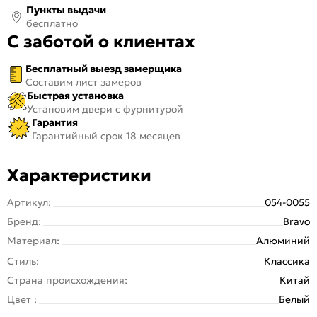
Пункты выдачи
бесплатно
С заботой о клиентах
Бесплатный выезд замерщика
Составим лист замеров
Быстрая установка
Установим двери с фурнитурой
Гарантия
Гарантийный срок 18 месяцев
Характеристики
Артикул:
054-0055
Бренд:
Bravo
Материал:
Алюминий
Стиль:
Классика
Страна происхождения:
Китай
Цвет :
Белый