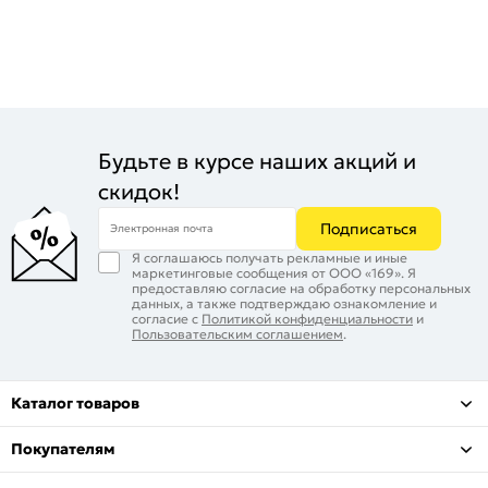
Будьте в курсе наших акций и
скидок!
Подписаться
Электронная почта
Я соглашаюсь получать рекламные и иные
маркетинговые сообщения от ООО «169». Я
предоставляю согласие на обработку персональных
данных, а также подтверждаю ознакомление и
согласие с
Политикой конфиденциальности
и
Пользовательским соглашением
.
Каталог товаров
Покупателям