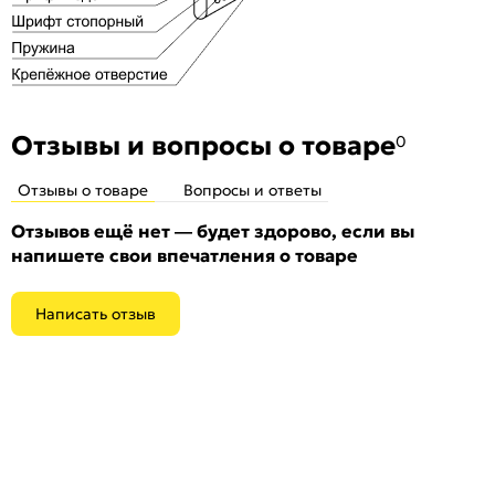
Отзывы и вопросы о товаре
0
Отзывы о товаре
Вопросы и ответы
Отзывов ещё нет — будет здорово, если вы
напишете свои впечатления о товаре
Написать отзыв