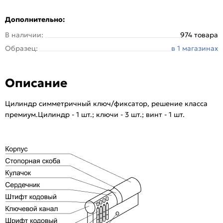
Дополнительно:
В наличии:
974 товара
Образец:
в 1 магазинах
Описание
Цилиндр симметричный ключ/фиксатор, решение класса
премиум.Цилиндр - 1 шт.; ключи - 3 шт.; винт - 1 шт.