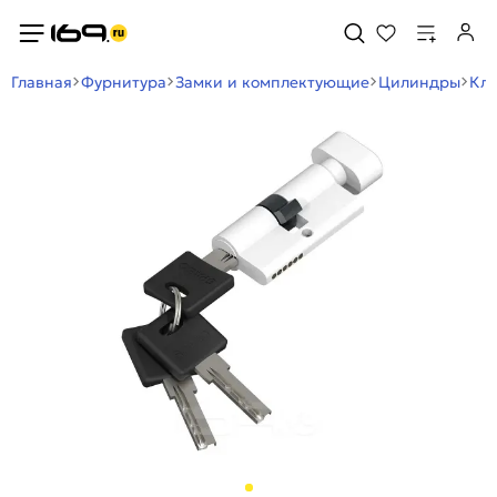
Главная
Фурнитура
Замки и комплектующие
Цилиндры
Кл