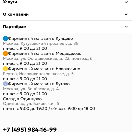
Услуги
О компании
Партнёрам
Фирменный магазин в Кунцево
Москва, Кутузовский проспект, д. 88
пн-вс: с 9:00 до 21:00
Фирменный магазин в Медведково
Москва, ул. Осташковская, д. 22, подъезд 6
пн-вс: с 9:00 до 21:00
Фирменный магазин в Новокосино
Реутов, Носовихинское шоссе, д. 5
пн-вс: с 9:00 до 21:00
Фирменный магазин в Бутово
Москва, ул. Венёвская, д. 4
пн-вс: с 9:00 до 21:00
Склад в Одинцово
Одинцово, ул. Баковская, 5
пн-пт: с 9:00 до 19:30
/
сб-вс: с 9:00 до 18:00
+7 (495) 984-16-99