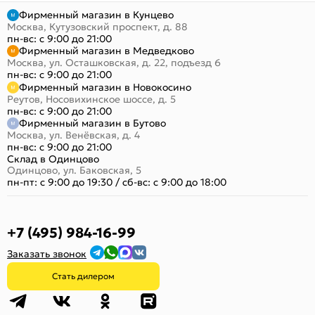
Фирменный магазин в Кунцево
Москва, Кутузовский проспект, д. 88
пн-вс: с 9:00 до 21:00
Фирменный магазин в Медведково
Москва, ул. Осташковская, д. 22, подъезд 6
пн-вс: с 9:00 до 21:00
Фирменный магазин в Новокосино
Реутов, Носовихинское шоссе, д. 5
пн-вс: с 9:00 до 21:00
Фирменный магазин в Бутово
Москва, ул. Венёвская, д. 4
пн-вс: с 9:00 до 21:00
Склад в Одинцово
Одинцово, ул. Баковская, 5
пн-пт: с 9:00 до 19:30
/
сб-вс: с 9:00 до 18:00
+7 (495) 984-16-99
Заказать звонок
Стать дилером