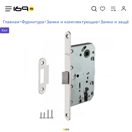
Главная
Фурнитура
Замки и комплектующие
Замки и защё
Хит