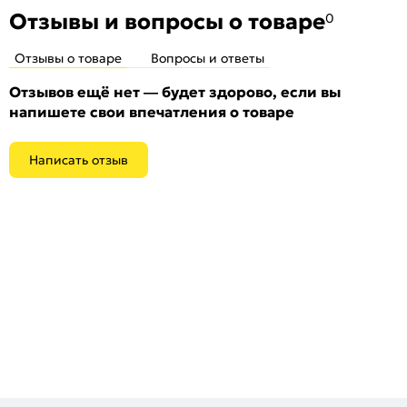
Отзывы и вопросы о товаре
0
Отзывы о товаре
Вопросы и ответы
Отзывов ещё нет — будет здорово, если вы
напишете свои впечатления о товаре
Написать отзыв