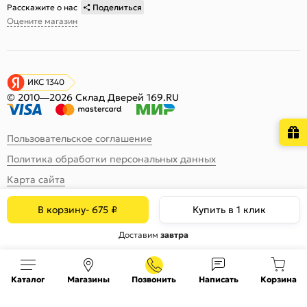
Расскажите о нас
Поделиться
Оцените магазин
ИКС 1340
© 2010—2026 Склад Дверей 169.RU
Пользовательское соглашение
Политика обработки персональных данных
Карта сайта
В корзину
-
675
₽
Купить в 1 клик
Доставим
завтра
Каталог
Магазины
Позвонить
Написать
Корзина