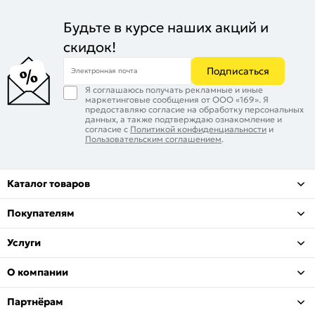
Будьте в курсе наших акций и
скидок!
Подписаться
Электронная почта
Я соглашаюсь получать рекламные и иные
маркетинговые сообщения от ООО «169». Я
предоставляю согласие на обработку персональных
данных, а также подтверждаю ознакомление и
согласие с
Политикой конфиденциальности
и
Пользовательским соглашением
.
Каталог товаров
Покупателям
Услуги
О компании
Партнёрам