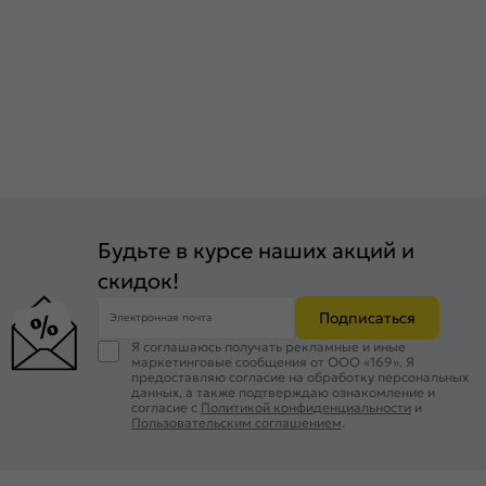
Будьте в курсе наших акций и
скидок!
Подписаться
Электронная почта
Я соглашаюсь получать рекламные и иные
маркетинговые сообщения от ООО «169». Я
предоставляю согласие на обработку персональных
данных, а также подтверждаю ознакомление и
согласие с
Политикой конфиденциальности
и
Пользовательским соглашением
.