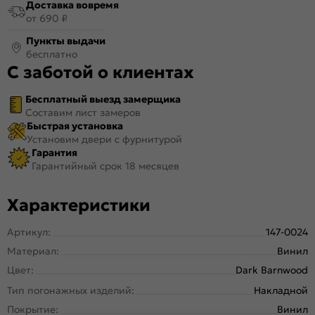
Доставка вовремя
от 690 ₽
Пункты выдачи
бесплатно
С заботой о клиентах
Бесплатный выезд замерщика
Составим лист замеров
Быстрая установка
Установим двери с фурнитурой
Гарантия
Гарантийный срок 18 месяцев
Характеристики
Артикул:
147-0024
Материал:
Винил
Цвет:
Dark Barnwood
Тип погонажных изделий:
Накладной
Покрытие:
Винил