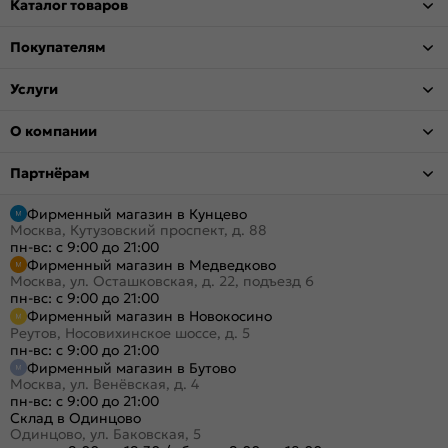
Каталог товаров
Покупателям
Услуги
О компании
Партнёрам
Фирменный магазин в Кунцево
Москва, Кутузовский проспект, д. 88
пн-вс: с 9:00 до 21:00
Фирменный магазин в Медведково
Москва, ул. Осташковская, д. 22, подъезд 6
пн-вс: с 9:00 до 21:00
Фирменный магазин в Новокосино
Реутов, Носовихинское шоссе, д. 5
пн-вс: с 9:00 до 21:00
Фирменный магазин в Бутово
Москва, ул. Венёвская, д. 4
пн-вс: с 9:00 до 21:00
Склад в Одинцово
Одинцово, ул. Баковская, 5