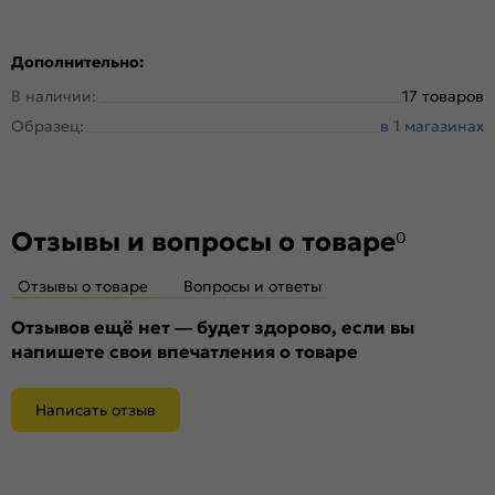
Дополнительно:
В наличии:
17 товаров
Образец:
в 1 магазинах
Отзывы и вопросы о товаре
0
Отзывы о товаре
Вопросы и ответы
Отзывов ещё нет — будет здорово, если вы
напишете свои впечатления о товаре
Написать отзыв