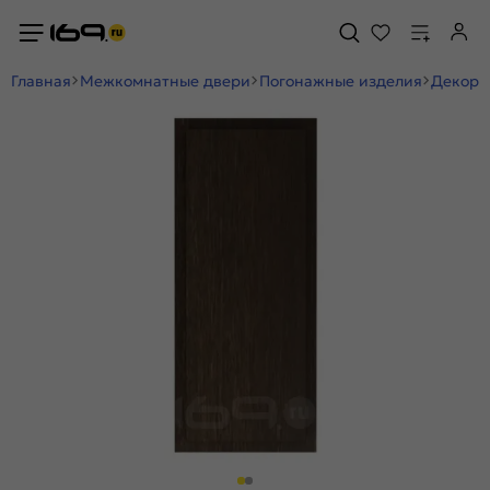
Главная
Межкомнатные двери
Погонажные изделия
Декор