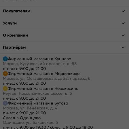
Покупателям
Услуги
О компании
Партнёрам
Фирменный магазин в Кунцево
Москва, Кутузовский проспект, д. 88
пн-вс: с 9:00 до 21:00
Фирменный магазин в Медведково
Москва, ул. Осташковская, д. 22, подъезд 6
пн-вс: с 9:00 до 21:00
Фирменный магазин в Новокосино
Реутов, Носовихинское шоссе, д. 5
пн-вс: с 9:00 до 21:00
Фирменный магазин в Бутово
Москва, ул. Венёвская, д. 4
пн-вс: с 9:00 до 21:00
Склад в Одинцово
Одинцово, ул. Баковская, 5
пн-пт: с 9:00 до 19:30
/
сб-вс: с 9:00 до 18:00