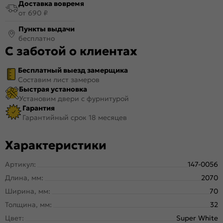
Доставка вовремя
от 690 ₽
Пункты выдачи
бесплатно
С заботой о клиентах
Бесплатный выезд замерщика
Составим лист замеров
Быстрая установка
Установим двери с фурнитурой
Гарантия
Гарантийный срок 18 месяцев
Характеристики
Артикул:
147-0056
Длина, мм:
2070
Ширина, мм:
70
Толщина, мм:
32
Цвет:
Super White