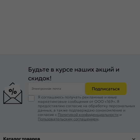
Будьте в курсе наших акций и
скидок!
Подписаться
Электронная почта
Я соглашаюсь получать рекламные и иные
маркетинговые сообщения от ООО «169». Я
предоставляю согласие на обработку персональных
данных, а также подтверждаю ознакомление и
согласие с
Политикой конфиденциальности
и
Пользовательским соглашением
.
Каталог товаров