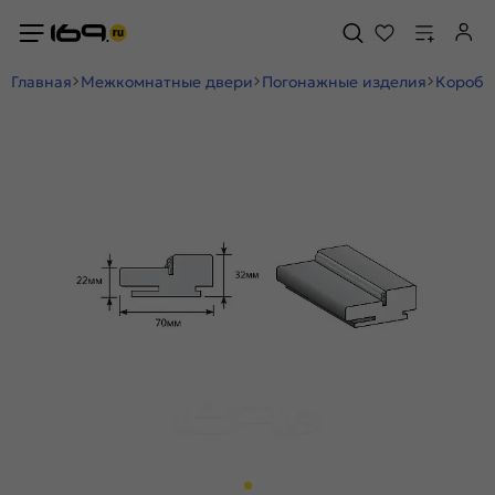
Главная
Межкомнатные двери
Погонажные изделия
Коробк