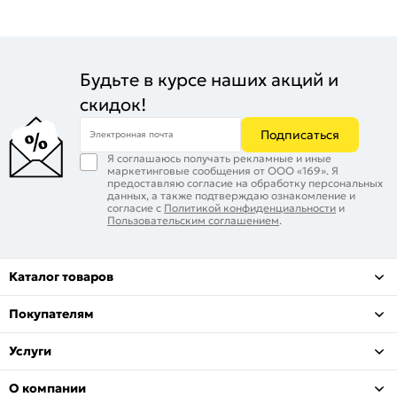
Будьте в курсе наших акций и
скидок!
Подписаться
Электронная почта
Я соглашаюсь получать рекламные и иные
маркетинговые сообщения от ООО «169». Я
предоставляю согласие на обработку персональных
данных, а также подтверждаю ознакомление и
согласие с
Политикой конфиденциальности
и
Пользовательским соглашением
.
Каталог товаров
Покупателям
Услуги
О компании