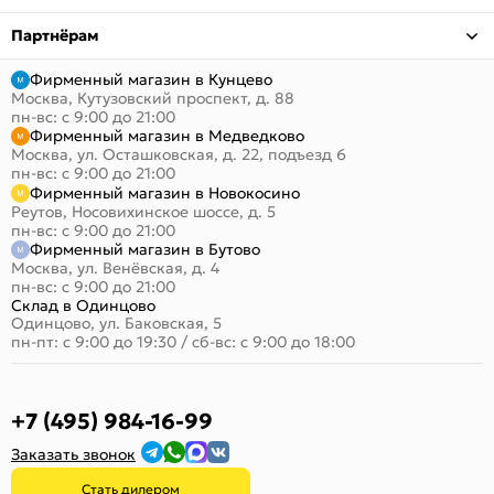
Партнёрам
Фирменный магазин в Кунцево
Москва, Кутузовский проспект, д. 88
пн-вс: с 9:00 до 21:00
Фирменный магазин в Медведково
Москва, ул. Осташковская, д. 22, подъезд 6
пн-вс: с 9:00 до 21:00
Фирменный магазин в Новокосино
Реутов, Носовихинское шоссе, д. 5
пн-вс: с 9:00 до 21:00
Фирменный магазин в Бутово
Москва, ул. Венёвская, д. 4
пн-вс: с 9:00 до 21:00
Склад в Одинцово
Одинцово, ул. Баковская, 5
пн-пт: с 9:00 до 19:30
/
сб-вс: с 9:00 до 18:00
+7 (495) 984-16-99
Заказать звонок
Стать дилером