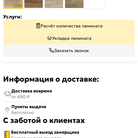
Услуги:
Расчёт количества ламината
Укладка ламината
Заказать звонок
Информация о доставке:
Доставка вовремя
от 690 ₽
Пункты выдачи
бесплатно
С заботой о клиентах
Бесплатный выезд замерщика
Составим лист замеров