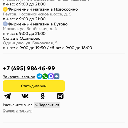
пн-вс: с 9:00 до 21:00
Фирменный магазин в Новокосино
Реутов, Носовихинское шоссе, д. 5
пн-вс: с 9:00 до 21:00
Фирменный магазин в Бутово
Москва, ул. Венёвская, д. 4
пн-вс: с 9:00 до 21:00
Склад в Одинцово
Одинцово, ул. Баковская, 5
пн-пт: с 9:00 до 19:30
/
сб-вс: с 9:00 до 18:00
+7 (495) 984-16-99
Заказать звонок
Стать дилером
Расскажите о нас
Поделиться
Оцените магазин