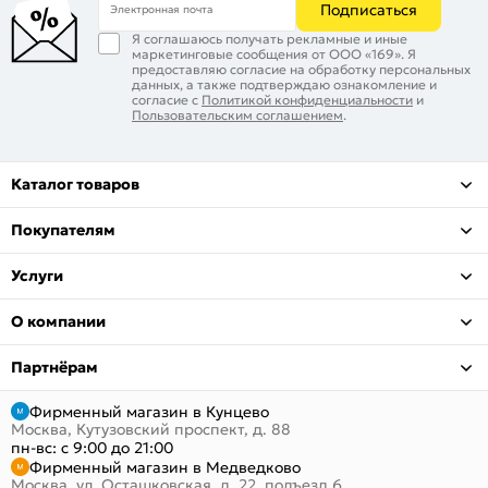
Подписаться
Электронная почта
Я соглашаюсь получать рекламные и иные
маркетинговые сообщения от ООО «169». Я
предоставляю согласие на обработку персональных
данных, а также подтверждаю ознакомление и
согласие с
Политикой конфиденциальности
и
Пользовательским соглашением
.
Каталог товаров
Покупателям
Услуги
О компании
Партнёрам
Фирменный магазин в Кунцево
Москва, Кутузовский проспект, д. 88
пн-вс: с 9:00 до 21:00
Фирменный магазин в Медведково
Москва, ул. Осташковская, д. 22, подъезд 6