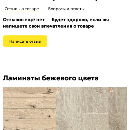
Отзывы о товаре
Вопросы и ответы
Отзывов ещё нет — будет здорово, если вы
напишете свои впечатления о товаре
Написать отзыв
Ламинаты бежевого цвета