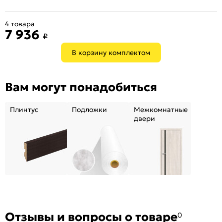
4 товара
7 936
₽
В корзину комплектом
Вам могут понадобиться
Плинтус
Подложки
Межкомнатные
двери
Отзывы и вопросы о товаре
0