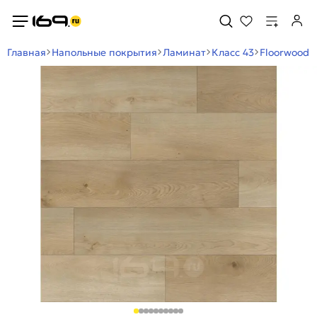
Главная
Напольные покрытия
Ламинат
Класс 43
Floorwood 