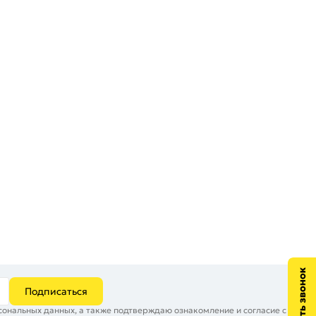
Подписаться
сональных данных, а также подтверждаю ознакомление и согласие с