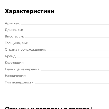
Характеристики
Артикул:
Длина, см:
Высота, см:
Толщина, мм:
Страна происхождения:
Бренд:
Коллекция:
Единица измерения:
Назначение:
Тип поверхности:
Отзывы и вопросы о товаре
0