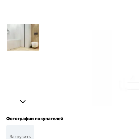
Фотографии покупателей
Загрузить