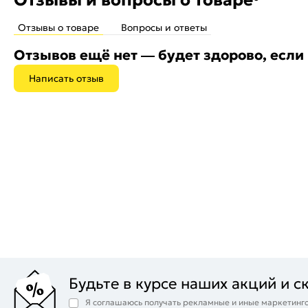
Отзывы о товаре
Вопросы и ответы
Отзывов ещё нет — будет здорово, если
Написать отзыв
Будьте в курсе наших акций и с
Я соглашаюсь получать рекламные и иные маркетинго