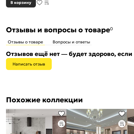
В корзину
Отзывы и вопросы о товаре
0
Отзывы о товаре
Вопросы и ответы
Отзывов ещё нет — будет здорово, если
Написать отзыв
Похожие коллекции