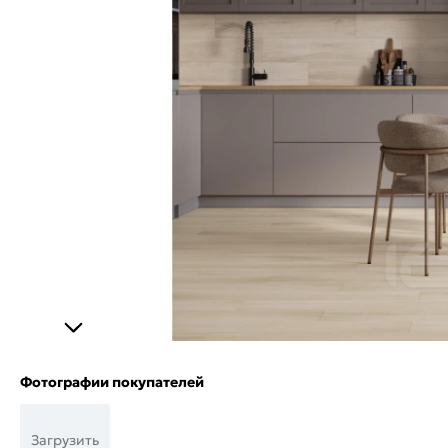
Фотографии покупателей
Загрузить