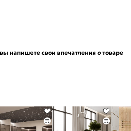
 вы напишете свои впечатления о товаре