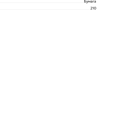
Бумага
210