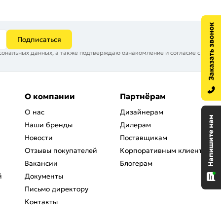
Подписаться
сональных данных, а также подтверждаю ознакомление и согласие с
О компании
Партнёрам
О нас
Дизайнерам
Наши бренды
Дилерам
Новости
Поставщикам
Отзывы покупателей
Корпоративным клиентам
Вакансии
Блогерам
й
Документы
Письмо директору
Контакты