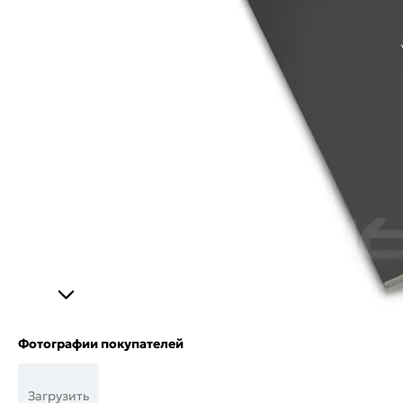
Фотографии покупателей
Загрузить