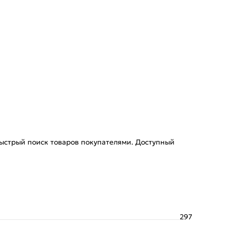
ыстрый поиск товаров покупателями. Доступный
297