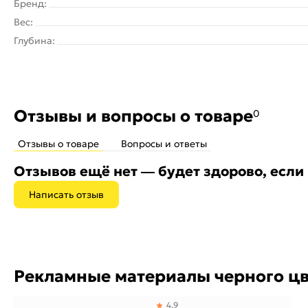
Бренд:
Вес:
Глубина:
Отзывы и вопросы о товаре
0
Отзывы о товаре
Вопросы и ответы
Отзывов ещё нет — будет здорово, если
Написать отзыв
Рекламные материалы черного цв
4,9