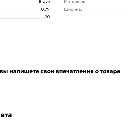
Bravo
Материал:
0.79
Ширина:
20
 вы напишете свои впечатления о товаре
ета