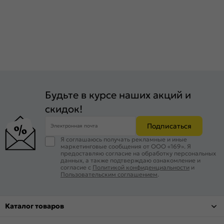
Будьте в курсе наших акций и
скидок!
Подписаться
Электронная почта
Я соглашаюсь получать рекламные и иные
маркетинговые сообщения от ООО «169». Я
предоставляю согласие на обработку персональных
данных, а также подтверждаю ознакомление и
согласие с
Политикой конфиденциальности
и
Пользовательским соглашением
.
Каталог товаров