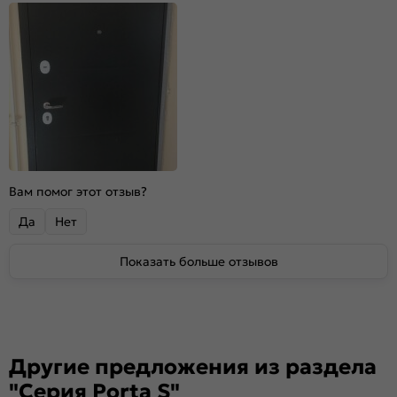
Вам помог этот отзыв?
Да
Нет
Показать больше отзывов
Другие предложения из раздела
"Серия Porta S"