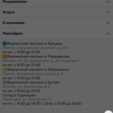
Покупателям
Услуги
О компании
Партнёрам
Фирменный магазин в Кунцево
Москва, Кутузовский проспект, д. 88
пн-вс: с 9:00 до 21:00
Фирменный магазин в Медведково
Москва, ул. Осташковская, д. 22, подъезд 6
пн-вс: с 9:00 до 21:00
Фирменный магазин в Новокосино
Реутов, Носовихинское шоссе, д. 5
пн-вс: с 9:00 до 21:00
Фирменный магазин в Бутово
Москва, ул. Венёвская, д. 4
пн-вс: с 9:00 до 21:00
Склад в Одинцово
Одинцово, ул. Баковская, 5
пн-пт: с 9:00 до 19:30
/
сб-вс: с 9:00 до 18:00