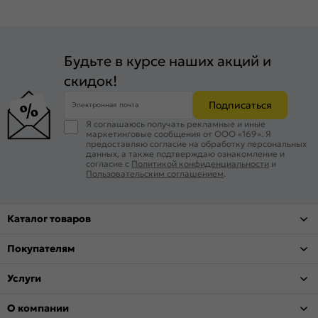
Будьте в курсе наших акций и
скидок!
Подписаться
Электронная почта
Я соглашаюсь получать рекламные и иные
маркетинговые сообщения от ООО «169». Я
предоставляю согласие на обработку персональных
данных, а также подтверждаю ознакомление и
согласие с
Политикой конфиденциальности
и
Пользовательским соглашением
.
Каталог товаров
Покупателям
Услуги
О компании