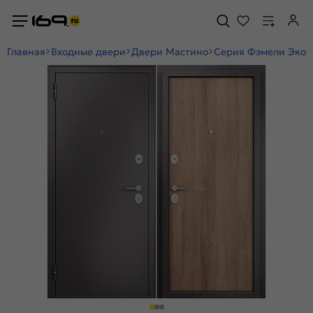
Главная
Входные двери
Двери Мастино
Серия Фэмели Эко