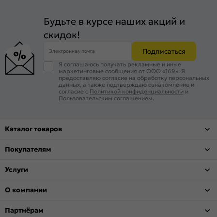
Будьте в курсе наших акций и
скидок!
Подписаться
Электронная почта
Я соглашаюсь получать рекламные и иные
маркетинговые сообщения от ООО «169». Я
предоставляю согласие на обработку персональных
данных, а также подтверждаю ознакомление и
согласие с
Политикой конфиденциальности
и
Пользовательским соглашением
.
Каталог товаров
Покупателям
Услуги
О компании
Партнёрам