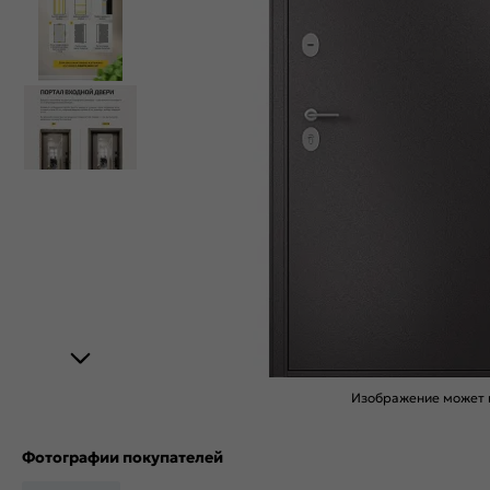
Изображение может н
Фотографии покупателей