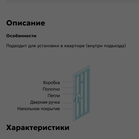
Описание
Особенности
Подходит для установки в квартире (внутри подъезда)
Характеристики