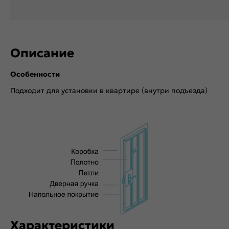
Описание
Особенности
Подходит для установки в квартире (внутри подъезда)
Характеристики