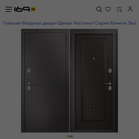
Главная
Входные двери
Двери Мастино
Серия Фэмели Эко