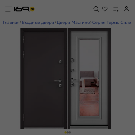
Главная
Входные двери
Двери Мастино
Серия Термо Сплит