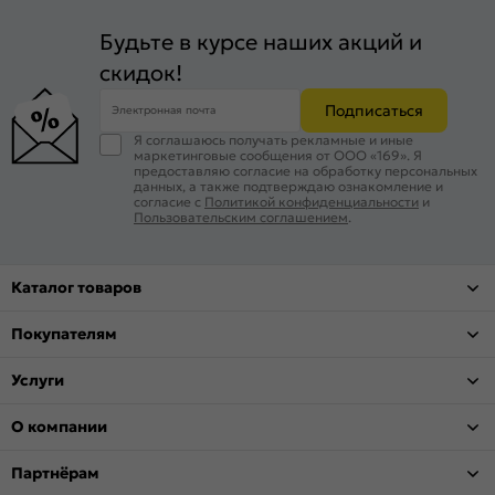
Будьте в курсе наших акций и
скидок!
Подписаться
Электронная почта
Я соглашаюсь получать рекламные и иные
маркетинговые сообщения от ООО «169». Я
предоставляю согласие на обработку персональных
данных, а также подтверждаю ознакомление и
согласие с
Политикой конфиденциальности
и
Пользовательским соглашением
.
Каталог товаров
Покупателям
Услуги
О компании
Партнёрам