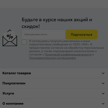
Будьте в курсе наших акций и
скидок!
Подписаться
Электронная почта
Я соглашаюсь получать рекламные и иные
маркетинговые сообщения от ООО «169». Я
предоставляю согласие на обработку персональных
данных, а также подтверждаю ознакомление и
согласие с
Политикой конфиденциальности
и
Пользовательским соглашением
.
Каталог товаров
Покупателям
Услуги
О компании