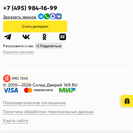
+7 (495) 984-16-99
Заказать звонок
Стать дилером
Расскажите о нас
Поделиться
Оцените магазин
ИКС 1340
© 2010—2026 Склад Дверей 169.RU
Пользовательское соглашение
Политика обработки персональных данных
Карта сайта