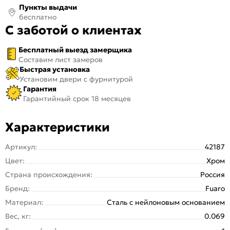
Пункты выдачи
бесплатно
С заботой о клиентах
Бесплатный выезд замерщика
Составим лист замеров
Быстрая установка
Установим двери с фурнитурой
Гарантия
Гарантийный срок 18 месяцев
Характеристики
Артикул:
42187
Цвет:
Хром
Страна происхождения:
Россия
Бренд:
Fuaro
Материал:
Сталь с нейлоновым основанием
Вес, кг:
0.069