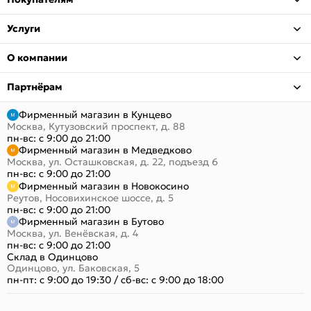
Услуги
О компании
Партнёрам
Фирменный магазин в Кунцево
Москва, Кутузовский проспект, д. 88
пн-вс: с 9:00 до 21:00
Фирменный магазин в Медведково
Москва, ул. Осташковская, д. 22, подъезд 6
пн-вс: с 9:00 до 21:00
Фирменный магазин в Новокосино
Реутов, Носовихинское шоссе, д. 5
пн-вс: с 9:00 до 21:00
Фирменный магазин в Бутово
Москва, ул. Венёвская, д. 4
пн-вс: с 9:00 до 21:00
Склад в Одинцово
Одинцово, ул. Баковская, 5
пн-пт: с 9:00 до 19:30
/
сб-вс: с 9:00 до 18:00