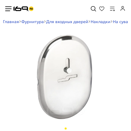
Главная
Фурнитура
Для входных дверей
Накладки
На сува