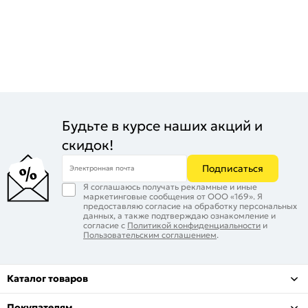
Будьте в курсе наших акций и
скидок!
Подписаться
Электронная почта
Я соглашаюсь получать рекламные и иные
маркетинговые сообщения от ООО «169». Я
предоставляю согласие на обработку персональных
данных, а также подтверждаю ознакомление и
согласие с
Политикой конфиденциальности
и
Пользовательским соглашением
.
Каталог товаров
Покупателям