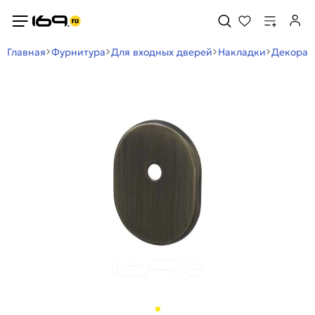
Главная
Фурнитура
Для входных дверей
Накладки
Декорат