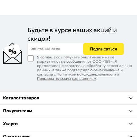
Будьте в курсе наших акций и
скидок!
Подписаться
Электронная почта
Я соглашаюсь получать рекламные и иные
маркетинговые сообщения от ООО «169». Я
предоставляю согласие на обработку персональных
данных, а также подтверждаю ознакомление и
согласие с
Политикой конфиденциальности
и
Пользовательским соглашением
.
Каталог товаров
Покупателям
Услуги
О компании