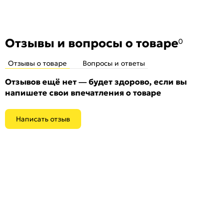
Тип:
Для входных дверей
Количество шт. в упаковке:
1
Отзывы и вопросы о товаре
0
Отзывы о товаре
Вопросы и ответы
Отзывов ещё нет — будет здорово, если вы
напишете свои впечатления о товаре
Написать отзыв