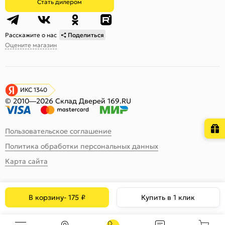
Стать дилером
Расскажите о нас
Поделиться
Оцените магазин
ИКС 1340
© 2010—2026 Склад Дверей 169.RU
Пользовательское соглашение
Политика обработки персональных данных
Карта сайта
В корзину
-
175
₽
Купить в 1 клик