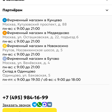
Партнёрам
Фирменный магазин в Кунцево
Москва, Кутузовский проспект, д. 88
пн-вс: с 9:00 до 21:00
Фирменный магазин в Медведково
Москва, ул. Осташковская, д. 22, подъезд 6
пн-вс: с 9:00 до 21:00
Фирменный магазин в Новокосино
Реутов, Носовихинское шоссе, д. 5
пн-вс: с 9:00 до 21:00
Фирменный магазин в Бутово
Москва, ул. Венёвская, д. 4
пн-вс: с 9:00 до 21:00
Склад в Одинцово
Одинцово, ул. Баковская, 5
пн-пт: с 9:00 до 19:30
/
сб-вс: с 9:00 до 18:00
+7 (495) 984-16-99
Заказать звонок