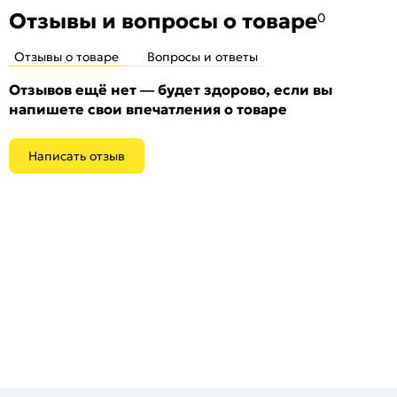
Отзывы и вопросы о товаре
0
Отзывы о товаре
Вопросы и ответы
Отзывов ещё нет — будет здорово, если вы
напишете свои впечатления о товаре
Написать отзыв