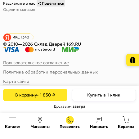
Расскажите о нас
Поделиться
Оцените магазин
ИКС 1340
© 2010—2026 Склад Дверей 169.RU
Пользовательское соглашение
Политика обработки персональных данных
Карта сайта
В корзину
-
1 830
₽
Купить в 1 клик
Доставим
завтра
Каталог
Магазины
Позвонить
Написать
Корзина