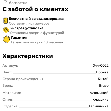
бесплатно
С заботой о клиентах
Бесплатный выезд замерщика
Составим лист замеров
Быстрая установка
Установим двери с фурнитурой
Гарантия
Гарантийный срок 18 месяцев
Характеристики
Артикул:
044-0022
Цвет:
Бронза
Страна происхождения:
Китай
Бренд:
Bravo
Материал:
Алюминий
Стиль:
Классика
Отделка:
Гальваника