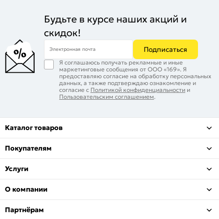
Будьте в курсе наших акций и
скидок!
Подписаться
Электронная почта
Я соглашаюсь получать рекламные и иные
маркетинговые сообщения от ООО «169». Я
предоставляю согласие на обработку персональных
данных, а также подтверждаю ознакомление и
согласие с
Политикой конфиденциальности
и
Пользовательским соглашением
.
Каталог товаров
Покупателям
Услуги
О компании
Партнёрам