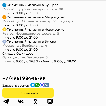
Фирменный магазин в Кунцево
Москва, Кутузовский проспект, д. 88
пн-вс: с 9:00 до 21:00
Фирменный магазин в Медведково
Москва, ул. Осташковская, д. 22, подъезд 6
пн-вс: с 9:00 до 21:00
Фирменный магазин в Новокосино
Реутов, Носовихинское шоссе, д. 5
пн-вс: с 9:00 до 21:00
Фирменный магазин в Бутово
Москва, ул. Венёвская, д. 4
пн-вс: с 9:00 до 21:00
Склад в Одинцово
Одинцово, ул. Баковская, 5
пн-пт: с 9:00 до 19:30
/
сб-вс: с 9:00 до 18:00
+7 (495) 984-16-99
Заказать звонок
Стать дилером