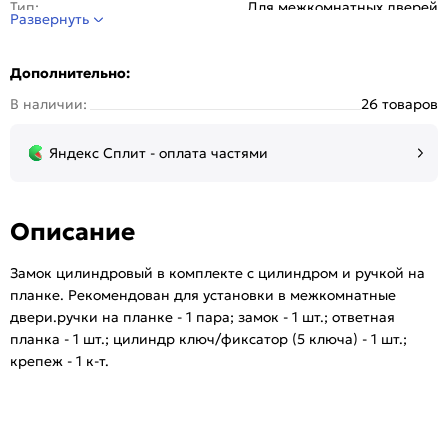
Тип:
Для межкомнатных дверей
Развернуть
Дополнительно:
В наличии:
26 товаров
Яндекс Сплит - оплата частями
Описание
Замок цилиндровый в комплекте с цилиндром и ручкой на
планке. Рекомендован для установки в межкомнатные
двери.ручки на планке - 1 пара; замок - 1 шт.; ответная
планка - 1 шт.; цилиндр ключ/фиксатор (5 ключа) - 1 шт.;
крепеж - 1 к-т.