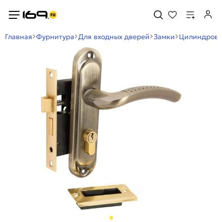
Главная
Фурнитура
Для входных дверей
Замки
Цилиндров