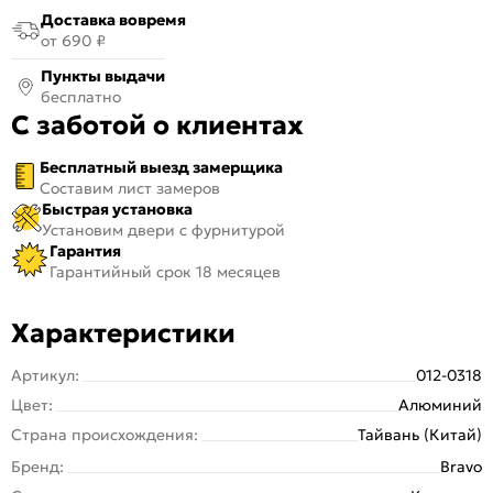
Доставка вовремя
от 690 ₽
Пункты выдачи
бесплатно
С заботой о клиентах
Бесплатный выезд замерщика
Составим лист замеров
Быстрая установка
Установим двери с фурнитурой
Гарантия
Гарантийный срок 18 месяцев
Характеристики
Артикул:
012-0318
Цвет:
Алюминий
Страна происхождения:
Тайвань (Китай)
Бренд:
Bravo