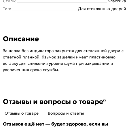
Стиль:
Классика
Тип:
Для стеклянных дверей
Описание
Защелка без индикатора закрытия для стеклянной двери с
ответной планкой. Язычок защелки имеет пластиковую
вставку для снижения уровня шума при закрывании и
увеличенния срока службы.
Отзывы и вопросы о товаре
0
Отзывы о товаре
Вопросы и ответы
Отзывов ещё нет — будет здорово, если вы