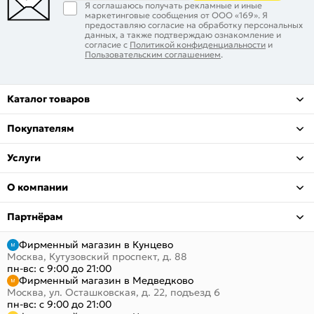
Я соглашаюсь получать рекламные и иные
маркетинговые сообщения от ООО «169». Я
предоставляю согласие на обработку персональных
данных, а также подтверждаю ознакомление и
согласие с
Политикой конфиденциальности
и
Пользовательским соглашением
.
Каталог товаров
Покупателям
Услуги
О компании
Партнёрам
Фирменный магазин в Кунцево
Москва, Кутузовский проспект, д. 88
пн-вс: с 9:00 до 21:00
Фирменный магазин в Медведково
Москва, ул. Осташковская, д. 22, подъезд 6
пн-вс: с 9:00 до 21:00