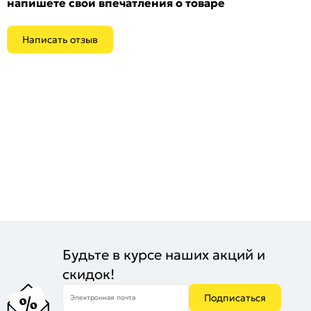
напишете свои впечатления о товаре
Написать отзыв
Будьте в курсе наших акций и
скидок!
Подписаться
Электронная почта