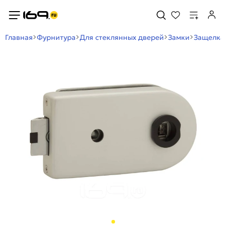
Главная
Фурнитура
Для стеклянных дверей
Замки
Защелка 