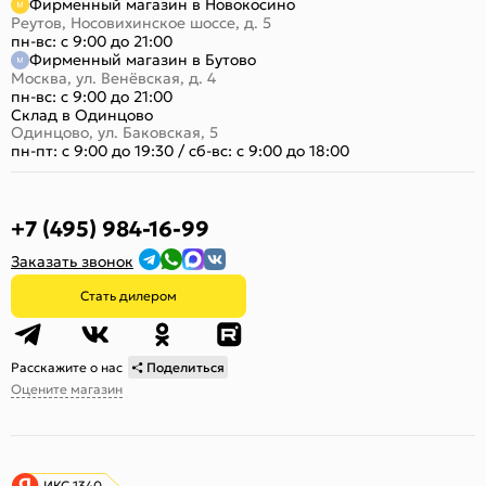
Фирменный магазин в Новокосино
Реутов, Носовихинское шоссе, д. 5
пн-вс: с 9:00 до 21:00
Фирменный магазин в Бутово
Москва, ул. Венёвская, д. 4
пн-вс: с 9:00 до 21:00
Склад в Одинцово
Одинцово, ул. Баковская, 5
пн-пт: с 9:00 до 19:30
/
сб-вс: с 9:00 до 18:00
+7 (495) 984-16-99
Заказать звонок
Стать дилером
Расскажите о нас
Поделиться
Оцените магазин
ИКС 1340