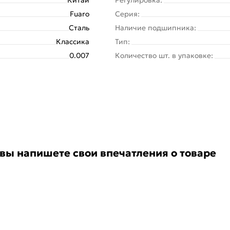
Fuaro
Серия:
Сталь
Наличие подшипника:
Классика
Тип:
0.007
Количество шт. в упаковке:
 вы напишете свои впечатления о товаре