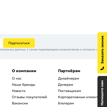
Подписаться
сональных данных, а также подтверждаю ознакомление и согласие с
О компании
Партнёрам
О нас
Дизайнерам
Наши бренды
Дилерам
Новости
Поставщикам
Отзывы покупателей
Корпоративным клиентам
Вакансии
Блогерам