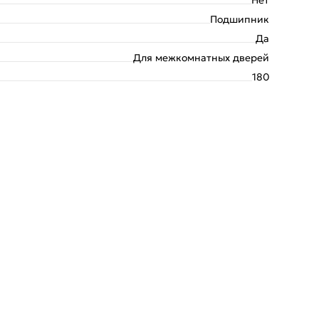
Подшипник
Да
Для межкомнатных дверей
180