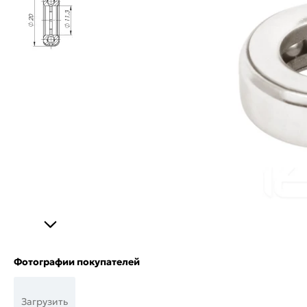
Фотографии покупателей
Загрузить