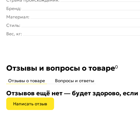
Бренд:
Материал:
Стиль:
Вес, кг:
Отзывы и вопросы о товаре
0
Отзывы о товаре
Вопросы и ответы
Отзывов ещё нет — будет здорово, если
Написать отзыв