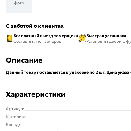
фото
С заботой о клиентах
Бесплатный выезд замерщика
Быстрая установка
Составим лист замеров
Установим двери с ф
Описание
Данный товар поставляется в упаковке по 2 шт. Цена указан
Характеристики
Артикул:
Материал:
Бренд: