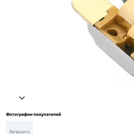
Фотографии покупателей
Загрузить