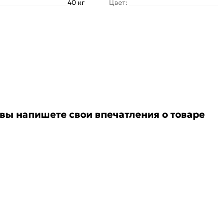
40 кг
Цвет:
 вы напишете свои впечатления о товаре