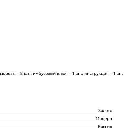
морезы – 8 шт.; имбусовый ключ – 1 шт.; инструкция – 1 шт.
Золото
Модерн
Россия