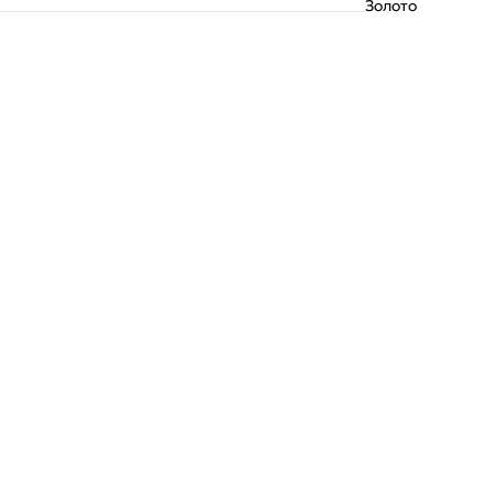
Золото