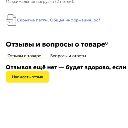
Максимальная нагрузка (2 петли):
Скрытые петли. Общая информация..pdf
Отзывы и вопросы о товаре
0
Отзывы о товаре
Вопросы и ответы
Отзывов ещё нет — будет здорово, если
Написать отзыв