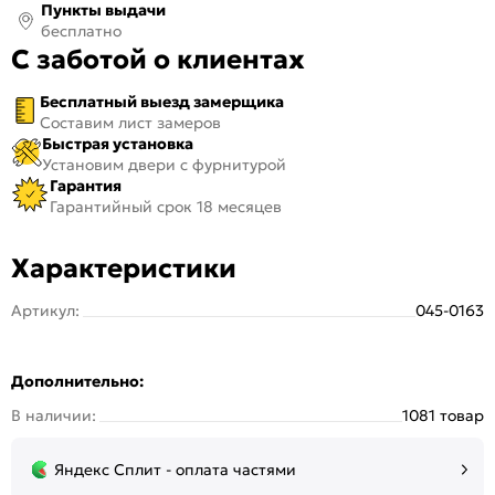
Пункты выдачи
бесплатно
С заботой о клиентах
Бесплатный выезд замерщика
Составим лист замеров
Быстрая установка
Установим двери с фурнитурой
Гарантия
Гарантийный срок 18 месяцев
Характеристики
Артикул:
045-0163
Дополнительно:
В наличии:
1081 товар
Яндекс Сплит - оплата частями