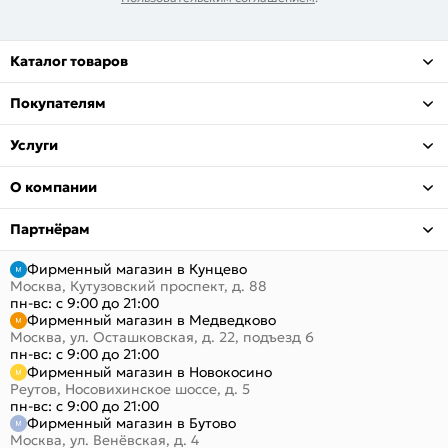
Каталог товаров
Покупателям
Услуги
О компании
Партнёрам
Фирменный магазин в Кунцево
Москва, Кутузовский проспект, д. 88
пн-вс: с 9:00 до 21:00
Фирменный магазин в Медведково
Москва, ул. Осташковская, д. 22, подъезд 6
пн-вс: с 9:00 до 21:00
Фирменный магазин в Новокосино
Реутов, Носовихинское шоссе, д. 5
пн-вс: с 9:00 до 21:00
Фирменный магазин в Бутово
Москва, ул. Венёвская, д. 4