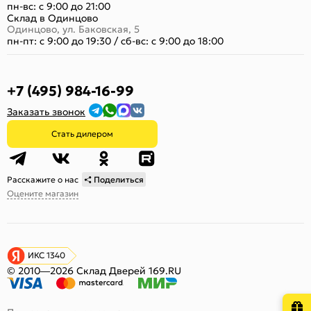
пн-вс: с 9:00 до 21:00
Склад в Одинцово
Одинцово, ул. Баковская, 5
пн-пт: с 9:00 до 19:30
/
сб-вс: с 9:00 до 18:00
+7 (495) 984-16-99
Заказать звонок
Стать дилером
Расскажите о нас
Поделиться
Оцените магазин
ИКС 1340
© 2010—2026 Склад Дверей 169.RU