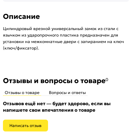
Описание
Цилиндровый врезной универсальный замок из стали с
язычком из ударопрочного пластика предназначен для
установки на межкомнатные двери с запиранием на ключ
(ключ/фиксатор).
Отзывы и вопросы о товаре
0
Отзывы о товаре
Вопросы и ответы
Отзывов ещё нет — будет здорово, если вы
напишете свои впечатления о товаре
Написать отзыв