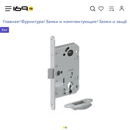
Главная
Фурнитура
Замки и комплектующие
Замки и защё
Хит