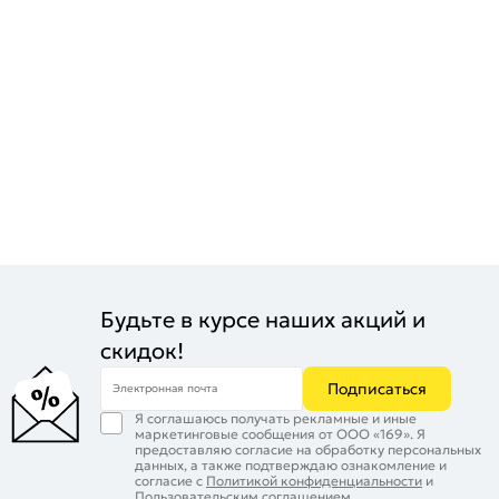
Будьте в курсе наших акций и
скидок!
Подписаться
Электронная почта
Я соглашаюсь получать рекламные и иные
маркетинговые сообщения от ООО «169». Я
предоставляю согласие на обработку персональных
данных, а также подтверждаю ознакомление и
согласие с
Политикой конфиденциальности
и
Пользовательским соглашением
.