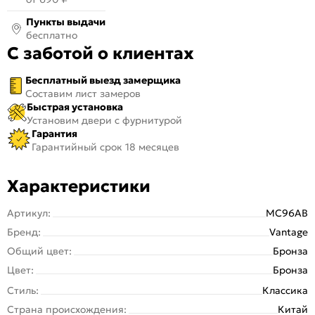
Пункты выдачи
бесплатно
С заботой о клиентах
Бесплатный выезд замерщика
Составим лист замеров
Быстрая установка
Установим двери с фурнитурой
Гарантия
Гарантийный срок 18 месяцев
Характеристики
Артикул:
MC96AB
Бренд:
Vantage
Общий цвет:
Бронза
Цвет:
Бронза
Стиль:
Классика
Страна происхождения:
Китай