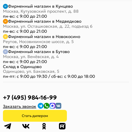
Фирменный магазин в Кунцево
Москва, Кутузовский проспект, д. 88
пн-вс: с 9:00 до 21:00
Фирменный магазин в Медведково
Москва, ул. Осташковская, д. 22, подъезд 6
пн-вс: с 9:00 до 21:00
Фирменный магазин в Новокосино
Реутов, Носовихинское шоссе, д. 5
пн-вс: с 9:00 до 21:00
Фирменный магазин в Бутово
Москва, ул. Венёвская, д. 4
пн-вс: с 9:00 до 21:00
Склад в Одинцово
Одинцово, ул. Баковская, 5
пн-пт: с 9:00 до 19:30
/
сб-вс: с 9:00 до 18:00
+7 (495) 984-16-99
Заказать звонок
Стать дилером