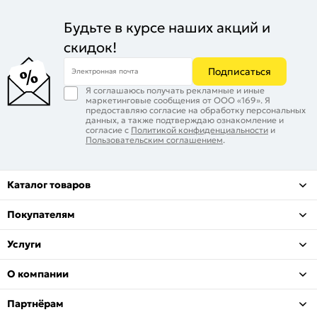
Будьте в курсе наших акций и
скидок!
Подписаться
Электронная почта
Я соглашаюсь получать рекламные и иные
маркетинговые сообщения от ООО «169». Я
предоставляю согласие на обработку персональных
данных, а также подтверждаю ознакомление и
согласие с
Политикой конфиденциальности
и
Пользовательским соглашением
.
Каталог товаров
Покупателям
Услуги
О компании
Партнёрам