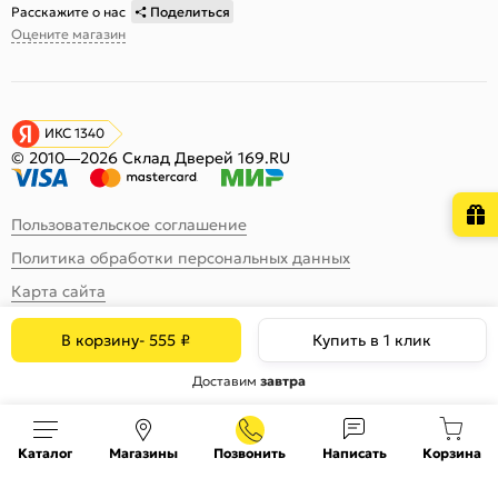
Расскажите о нас
Поделиться
Оцените магазин
ИКС 1340
© 2010—2026 Склад Дверей 169.RU
Пользовательское соглашение
Политика обработки персональных данных
Карта сайта
В корзину
-
555
₽
Купить в 1 клик
Доставим
завтра
Каталог
Магазины
Позвонить
Написать
Корзина