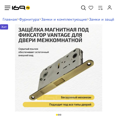
Главная
Фурнитура
Замки и комплектующие
Замки и защё
Хит