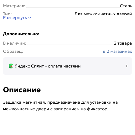
Материал:
Сталь
Тип:
Для межкомнатных дверей
Развернуть
Дополнительно:
В наличии:
2 товара
Образец:
в 2 магазинах
Яндекс Сплит - оплата частями
Описание
Защелка магнитная, предназначена для установки на
межкомнатные двери с запиранием на фиксатор.