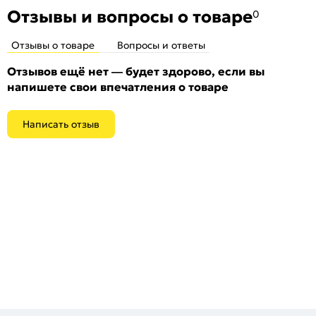
Отзывы и вопросы о товаре
0
Отзывы о товаре
Вопросы и ответы
Отзывов ещё нет — будет здорово, если вы
напишете свои впечатления о товаре
Написать отзыв