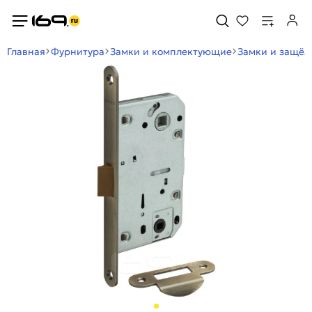
Главная
Фурнитура
Замки и комплектующие
Замки и защё