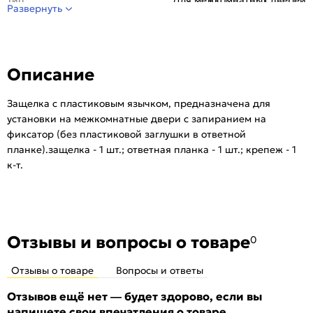
Развернуть
Описание
Защелка с пластиковым язычком, предназначена для
установки на межкомнатные двери с запиранием на
фиксатор (без пластиковой заглушки в ответной
планке).защелка - 1 шт.; ответная планка - 1 шт.; крепеж - 1
к-т.
Отзывы и вопросы о товаре
0
Отзывы о товаре
Вопросы и ответы
Отзывов ещё нет — будет здорово, если вы
напишете свои впечатления о товаре