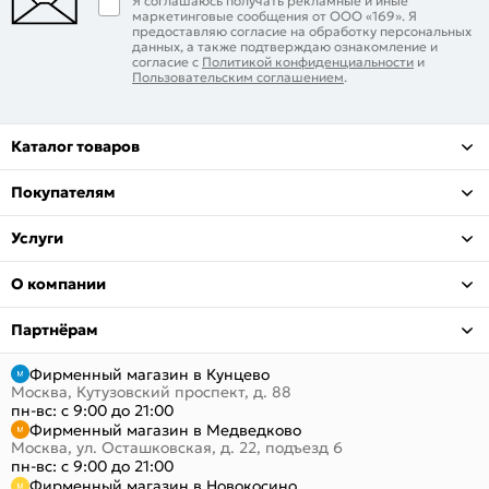
Я соглашаюсь получать рекламные и иные
маркетинговые сообщения от ООО «169». Я
предоставляю согласие на обработку персональных
данных, а также подтверждаю ознакомление и
согласие с
Политикой конфиденциальности
и
Пользовательским соглашением
.
Каталог товаров
Покупателям
Услуги
О компании
Партнёрам
Фирменный магазин в Кунцево
Москва, Кутузовский проспект, д. 88
пн-вс: с 9:00 до 21:00
Фирменный магазин в Медведково
Москва, ул. Осташковская, д. 22, подъезд 6
пн-вс: с 9:00 до 21:00
Фирменный магазин в Новокосино