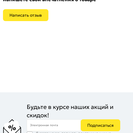
Написать отзыв
Будьте в курсе наших акций и
скидок!
Подписаться
Электронная почта