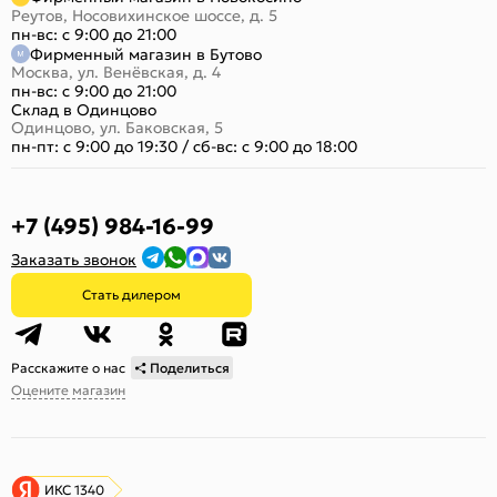
Реутов, Носовихинское шоссе, д. 5
пн-вс: с 9:00 до 21:00
Фирменный магазин в Бутово
Москва, ул. Венёвская, д. 4
пн-вс: с 9:00 до 21:00
Склад в Одинцово
Одинцово, ул. Баковская, 5
пн-пт: с 9:00 до 19:30
/
сб-вс: с 9:00 до 18:00
+7 (495) 984-16-99
Заказать звонок
Стать дилером
Расскажите о нас
Поделиться
Оцените магазин
ИКС 1340