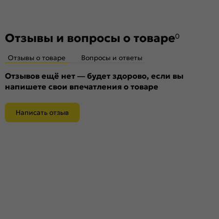
Отзывы и вопросы о товаре
0
Отзывы о товаре
Вопросы и ответы
Отзывов ещё нет — будет здорово, если вы
напишете свои впечатления о товаре
Написать отзыв