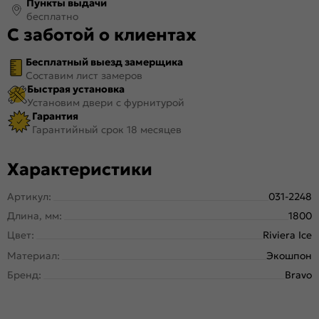
Пункты выдачи
бесплатно
С заботой о клиентах
Бесплатный выезд замерщика
Составим лист замеров
Быстрая установка
Установим двери с фурнитурой
Гарантия
Гарантийный срок 18 месяцев
Характеристики
Артикул:
031-2248
Длина, мм:
1800
Цвет:
Riviera Ice
Материал:
Экошпон
Бренд:
Bravo