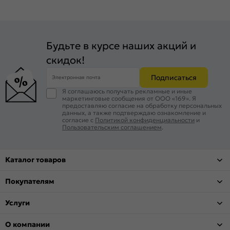
Будьте в курсе наших акций и
скидок!
Подписаться
Электронная почта
Я соглашаюсь получать рекламные и иные
маркетинговые сообщения от ООО «169». Я
предоставляю согласие на обработку персональных
данных, а также подтверждаю ознакомление и
согласие с
Политикой конфиденциальности
и
Пользовательским соглашением
.
Каталог товаров
Покупателям
Услуги
О компании