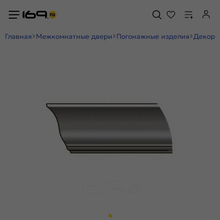
Главная
Межкомнатные двери
Погонажные изделия
Декор